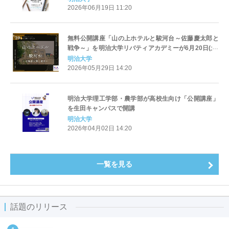
2026年06月19日 11:20
無料公開講座「山の上ホテルと駿河台～佐藤慶太郎と
戦争～」を明治大学リバティアカデミーが6月20日(土)
に駿河台キャンパスで開催
明治大学
2026年05月29日 14:20
明治大学理工学部・農学部が高校生向け「公開講座」
を生田キャンパスで開講
明治大学
2026年04月02日 14:20
一覧を見る
話題のリリース