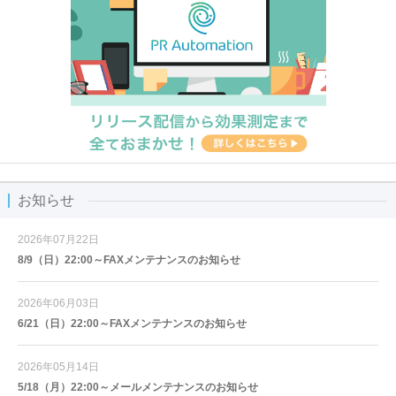
お知らせ
2026年07月22日
8/9（日）22:00～FAXメンテナンスのお知らせ
2026年06月03日
6/21（日）22:00～FAXメンテナンスのお知らせ
2026年05月14日
5/18（月）22:00～メールメンテナンスのお知らせ