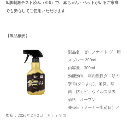
5.肌刺激テスト済み（※6）で、赤ちゃん・ペットがいるご家庭
でも安心してご使用いただけます
【製品概要】
製品名：ゼロノナイト ダニ用
スプレー 300mL
内容量：300mL
効能効果：屋内塵性ダニ類の
撃退(ダニよけ)、消臭、除
菌、防カビ、ウイルス除去
価格：オープン
発売日（メーカー出荷日）／
場所：2026年2月2日（月） / 全国