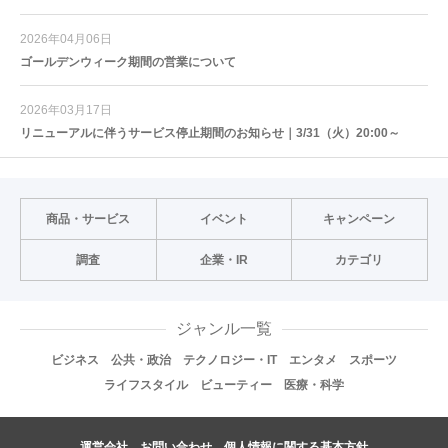
2026年04月06日
ゴールデンウィーク期間の営業について
2026年03月17日
リニューアルに伴うサービス停止期間のお知らせ｜3/31（火）20:00～
商品・サービス
イベント
キャンペーン
調査
企業・IR
カテゴリ
ジャンル一覧
ビジネス
公共・政治
テクノロジー・IT
エンタメ
スポーツ
ライフスタイル
ビューティー
医療・科学
運営会社
お問い合わせ
個人情報に関する基本方針