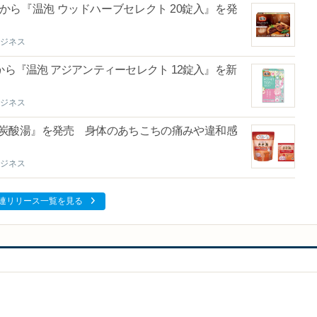
ら『温泡 ウッドハーブセレクト 20錠入』を発
ジネス
ら『温泡 アジアンティーセレクト 12錠入』を新
ジネス
硝炭酸湯』を発売 身体のあちこちの痛みや違和感
ジネス
連リリース一覧を見る