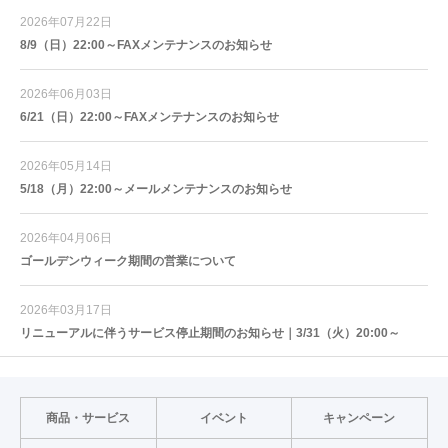
2026年07月22日
8/9（日）22:00～FAXメンテナンスのお知らせ
2026年06月03日
6/21（日）22:00～FAXメンテナンスのお知らせ
2026年05月14日
5/18（月）22:00～メールメンテナンスのお知らせ
2026年04月06日
ゴールデンウィーク期間の営業について
2026年03月17日
リニューアルに伴うサービス停止期間のお知らせ｜3/31（火）20:00～
商品・サービス
イベント
キャンペーン