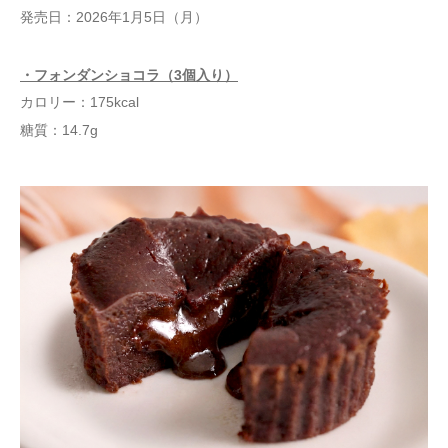
発売日：2026年1月5日（月）
・フォンダンショコラ（3個入り）
カロリー：175kcal
糖質：14.7g