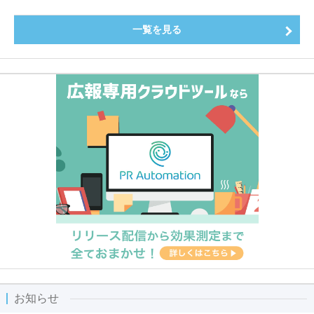
一覧を見る
お知らせ