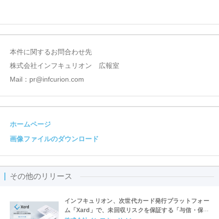
本件に関するお問合わせ先
株式会社インフキュリオン 広報室
Mail：pr@infcurion.com
ホームページ
画像ファイルのダウンロード
その他のリリース
インフキュリオン、次世代カード発行プラットフォー
ム「Xard」で、未回収リスクを保証する「与信・保証