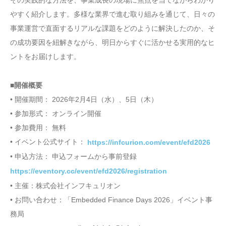
やすく紹介します。多様な業界で進む取り組みを通じて、日々の
事業運営で直面するリアルな課題をどのように解決したのか、そ
の成功要因を紐解きながら、明日からすぐに活かせる実用的なヒ
ントをお届けします。
■開催概要
• 開催期間： 2026年2月4日（水）、5日（木）
• 参加形式： オンライン開催
• 参加費用： 無料
• イベント公式サイト：
https://infcurion.com/event/efd2026
• 申込方法： 申込フォームから事前登録
https://eventory.cc/event/efd2026/registration
• 主催：株式会社インフキュリオン
• お問い合わせ：「Embedded Finance Days 2026」イベント事
務局