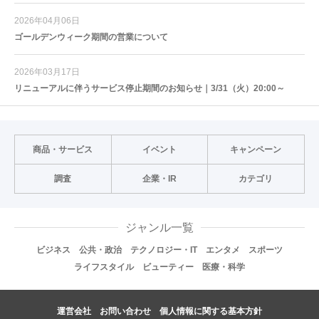
2026年04月06日
ゴールデンウィーク期間の営業について
2026年03月17日
リニューアルに伴うサービス停止期間のお知らせ｜3/31（火）20:00～
商品・サービス
イベント
キャンペーン
調査
企業・IR
カテゴリ
ジャンル一覧
ビジネス
公共・政治
テクノロジー・IT
エンタメ
スポーツ
ライフスタイル
ビューティー
医療・科学
運営会社
お問い合わせ
個人情報に関する基本方針