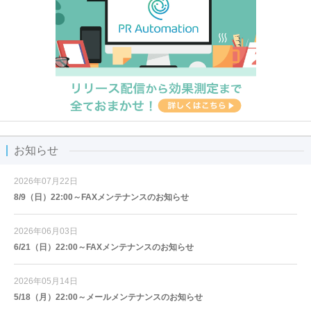
お知らせ
2026年07月22日
8/9（日）22:00～FAXメンテナンスのお知らせ
2026年06月03日
6/21（日）22:00～FAXメンテナンスのお知らせ
2026年05月14日
5/18（月）22:00～メールメンテナンスのお知らせ