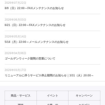
2026年07月22日
8/9（日）22:00～FAXメンテナンスのお知らせ
2026年06月03日
6/21（日）22:00～FAXメンテナンスのお知らせ
2026年05月14日
5/18（月）22:00～メールメンテナンスのお知らせ
2026年04月06日
ゴールデンウィーク期間の営業について
2026年03月17日
リニューアルに伴うサービス停止期間のお知らせ｜3/31（火）20:00～
商品・サービス
イベント
キャンペーン