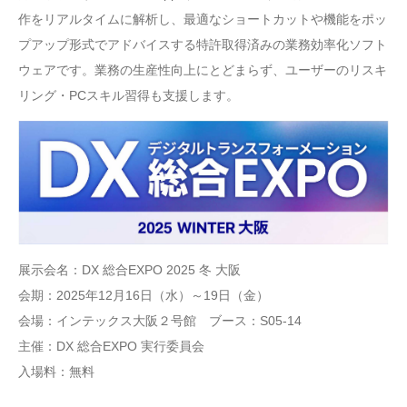
作をリアルタイムに解析し、最適なショートカットや機能をポッ
プアップ形式でアドバイスする特許取得済みの業務効率化ソフト
ウェアです。業務の生産性向上にとどまらず、ユーザーのリスキ
リング・PCスキル習得も支援します。
展示会名：DX 総合EXPO 2025 冬 大阪
会期：2025年12月16日（水）～19日（金）
会場：インテックス大阪２号館 ブース：S05-14
主催：DX 総合EXPO 実行委員会
入場料：無料