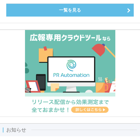
一覧を見る
お知らせ