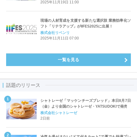
2025年11月19日 11:00
現場の人材育成を支援する新たな選択肢 業務効率化ソ
フト「リテラアップ」がIIFES2025に出展！
株式会社リベンリ
2025年11月11日 07:00
一覧を見る
話題のリリース
シャトレーゼ「マッケンチーズブレッド」本日8月7日
（金）より全国のシャトレーゼ・YATSUDOKIで発売
株式会社シャトレーゼ
2日前
冷気を逃がさない“ドア付きカート”で夏でも快適プレ