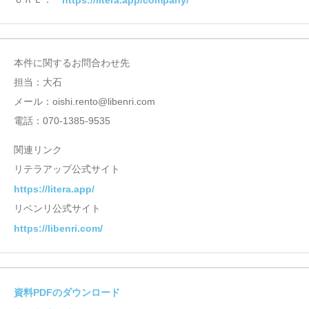
本件に関するお問合わせ先
担当：大石
メール：oishi.rento@libenri.com
電話：070-1385-9535
関連リンク
リテラアップ公式サイト
https://litera.app/
リベンリ公式サイト
https://libenri.com/
資料PDFのダウンロード