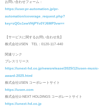
お問い合わせフォーム：
https://user.pr-automation.jp/pr-
automation/coverage_request.php?
key=zQGc1ewVHjPYc0YJ6MP3vw==
【サービスに関するお問い合わせ先】
株式会社USEN TEL：0120-117-440
関連リンク
プレスリリース
https://unext-hd.co.jp/newsrelease/2025/12/usen-music-
award-2025.html
株式会社USEN コーポレートサイト
https://usen.com
株式会社U-NEXT HOLDINGS コーポレートサイト
https://unext-hd.co.jp