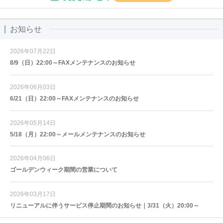
お知らせ
2026年07月22日
8/9（日）22:00～FAXメンテナンスのお知らせ
2026年06月03日
6/21（日）22:00～FAXメンテナンスのお知らせ
2026年05月14日
5/18（月）22:00～メールメンテナンスのお知らせ
2026年04月06日
ゴールデンウィーク期間の営業について
2026年03月17日
リニューアルに伴うサービス停止期間のお知らせ｜3/31（火）20:00～