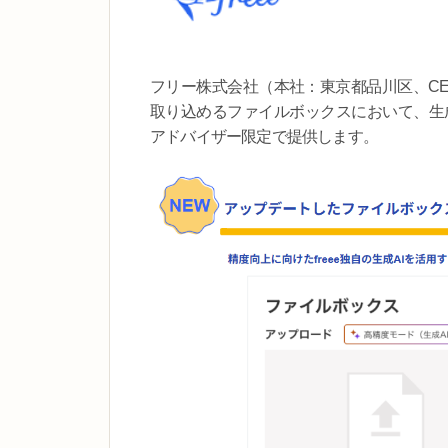
フリー株式会社（本社：東京都品川区、CEO：
取り込めるファイルボックスにおいて、生成A
アドバイザー限定で提供します。