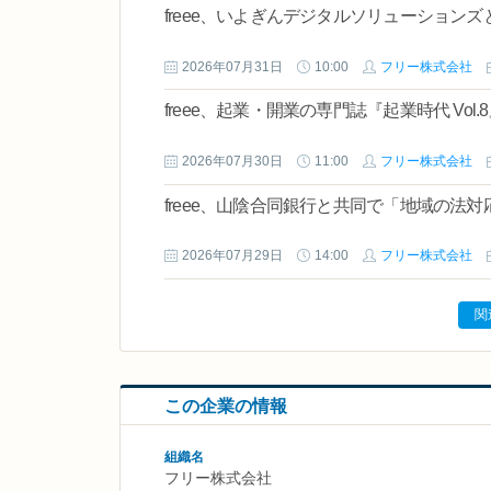
freee、いよぎんデジタルソリューション
2026年07月31日
10:00
フリー株式会社
freee、起業・開業の専門誌『起業時代 Vol
2026年07月30日
11:00
フリー株式会社
freee、山陰合同銀行と共同で「地域の法
2026年07月29日
14:00
フリー株式会社
関
この企業の情報
組織名
フリー株式会社