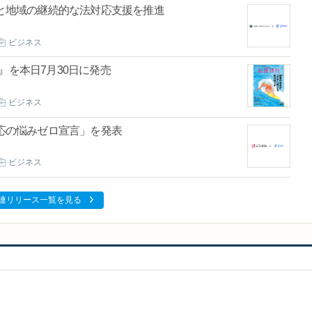
ズと地域の継続的な法対応支援を推進
ビジネス
.8』を本日7月30日に発売
ビジネス
対応の悩みゼロ宣言」を発表
ビジネス
連リリース一覧を見る