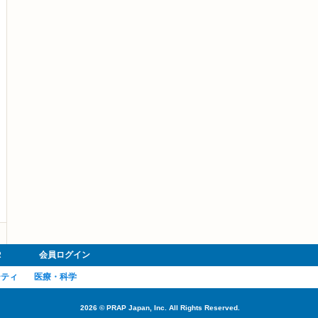
R
会員ログイン
ーティ
医療・科学
2026
©
PRAP Japan, Inc. All Rights Reserved.