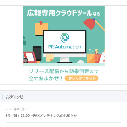
お知らせ
2026年07月22日
8/9（日）22:00～FAXメンテナンスのお知らせ