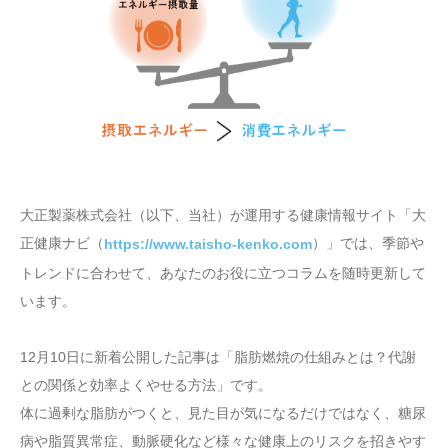
大正製薬株式会社（以下、当社）が運用する健康情報サイト「大
正健康ナビ（
）」では、季節や
https://www.taisho-kenko.com
トレンドに合わせて、あなたのお役に立つコラムを随時更新して
います。
12月10日に新着公開した記事は「脂肪燃焼の仕組みとは？代謝
との関係と効率よくやせる方法」です。
体に過剰な脂肪がつくと、見た目が気になるだけではなく、糖尿
病や脂質異常症、動脈硬化など様々な健康上のリスクを招きやす