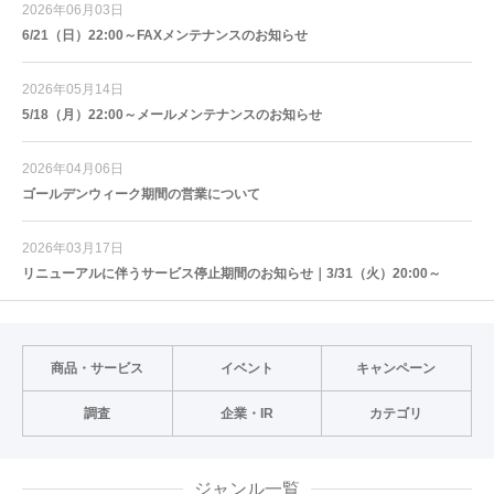
2026年06月03日
6/21（日）22:00～FAXメンテナンスのお知らせ
2026年05月14日
5/18（月）22:00～メールメンテナンスのお知らせ
2026年04月06日
ゴールデンウィーク期間の営業について
2026年03月17日
リニューアルに伴うサービス停止期間のお知らせ｜3/31（火）20:00～
商品・サービス
イベント
キャンペーン
調査
企業・IR
カテゴリ
ジャンル一覧