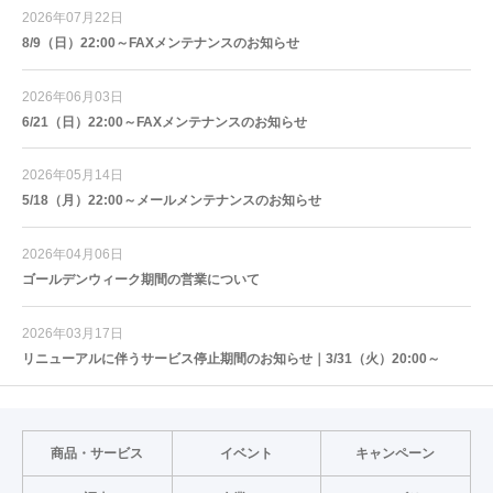
2026年07月22日
8/9（日）22:00～FAXメンテナンスのお知らせ
2026年06月03日
6/21（日）22:00～FAXメンテナンスのお知らせ
2026年05月14日
5/18（月）22:00～メールメンテナンスのお知らせ
2026年04月06日
ゴールデンウィーク期間の営業について
2026年03月17日
リニューアルに伴うサービス停止期間のお知らせ｜3/31（火）20:00～
商品・サービス
イベント
キャンペーン