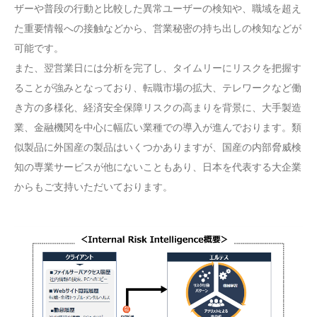
ザーや普段の行動と比較した異常ユーザーの検知や、職域を超え
た重要情報への接触などから、営業秘密の持ち出しの検知などが
可能です。
また、翌営業日には分析を完了し、タイムリーにリスクを把握す
ることが強みとなっており、転職市場の拡大、テレワークなど働
き方の多様化、経済安全保障リスクの高まりを背景に、大手製造
業、金融機関を中心に幅広い業種での導入が進んでおります。類
似製品に外国産の製品はいくつかありますが、国産の内部脅威検
知の専業サービスが他にないこともあり、日本を代表する大企業
からもご支持いただいております。