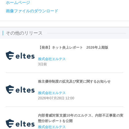
ホームページ
画像ファイルのダウンロード
その他のリリース
【発表】ネット炎上レポート 2026年上期版
株式会社エルテス
3日前
株主優待制度の拡充及び変更に関するお知らせ
株式会社エルテス
2026年07月28日 12:00
内部脅威対策支援10年のエルテス、内部不正事案の実
態分析レポートを公開
株式会社エルテス