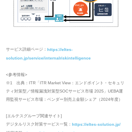
サービス詳細ページ：
https://eltes-
solution.jp/service/internalriskintelligence
<参考情報>
※1 出典：ITR「ITR Market View：エンドポイント・セキュリ
ティ対策型／情報漏洩対策型SOCサービス市場 2025」UEBA運
用監視サービス市場：ベンダー別売上金額シェア（2024年度）
[エルテスグループ関連サイト]
デジタルリスク対策サービス一覧：
https://eltes-solution.jp/