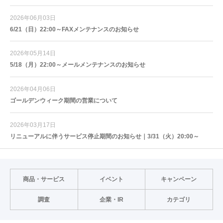
2026年06月03日
6/21（日）22:00～FAXメンテナンスのお知らせ
2026年05月14日
5/18（月）22:00～メールメンテナンスのお知らせ
2026年04月06日
ゴールデンウィーク期間の営業について
2026年03月17日
リニューアルに伴うサービス停止期間のお知らせ｜3/31（火）20:00～
商品・サービス
イベント
キャンペーン
調査
企業・IR
カテゴリ