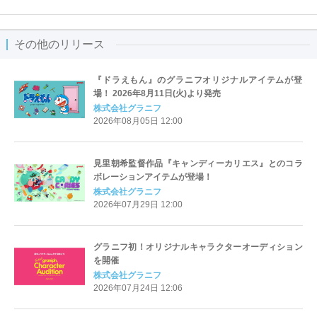
その他のリリース
『ドラえもん』のグラニフオリジナルアイテムが登
場！ 2026年8月11日(火)より発売
株式会社グラニフ
2026年08月05日 12:00
見里朝希監督作品『キャンディーカリエス』とのコラ
ボレーションアイテムが登場！
株式会社グラニフ
2026年07月29日 12:00
グラニフ初！オリジナルキャラクターオーディション
を開催
株式会社グラニフ
2026年07月24日 12:06