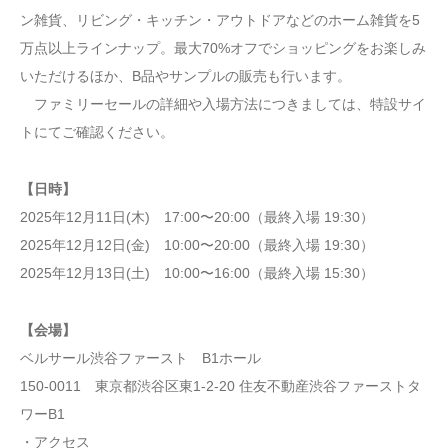
ン雑貨、リビング・キッチン・アウトドアなどのホーム雑貨を5
万点以上ラインナップ。最大70%オフでショッピングをお楽しみ
いただけるほか、B品やサンプルの販売も行います。
ファミリーセールの詳細や入場方法につきましては、特設サイ
トにてご確認ください。
【日時】
2025年12月11日(木) 17:00〜20:00（最終入場 19:30）
2025年12月12日(金) 10:00〜20:00（最終入場 19:30）
2025年12月13日(土) 10:00〜16:00（最終入場 15:30）
【会場】
ベルサール渋谷ファースト B1ホール
150-0011 東京都渋谷区東1-2-20 住友不動産渋谷ファーストタ
ワーB1
・アクセス