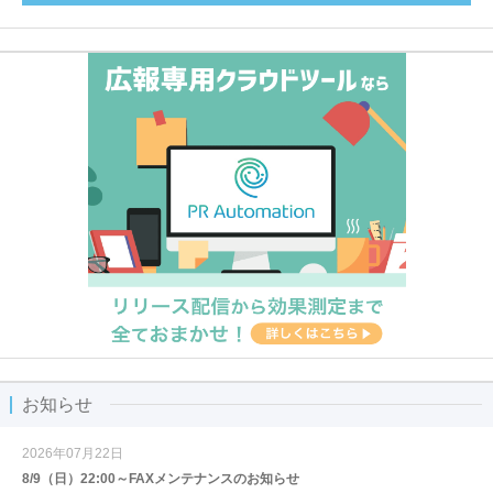
お知らせ
2026年07月22日
8/9（日）22:00～FAXメンテナンスのお知らせ