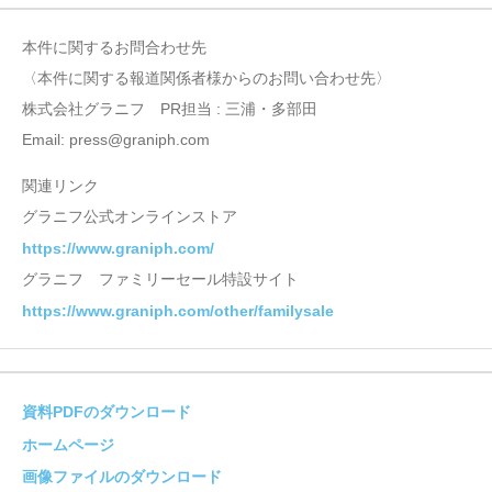
本件に関するお問合わせ先
〈本件に関する報道関係者様からのお問い合わせ先〉
株式会社グラニフ PR担当 : 三浦・多部田
Email: press@graniph.com
関連リンク
グラニフ公式オンラインストア
https://www.graniph.com/
グラニフ ファミリーセール特設サイト
https://www.graniph.com/other/familysale
資料PDFのダウンロード
ホームページ
画像ファイルのダウンロード