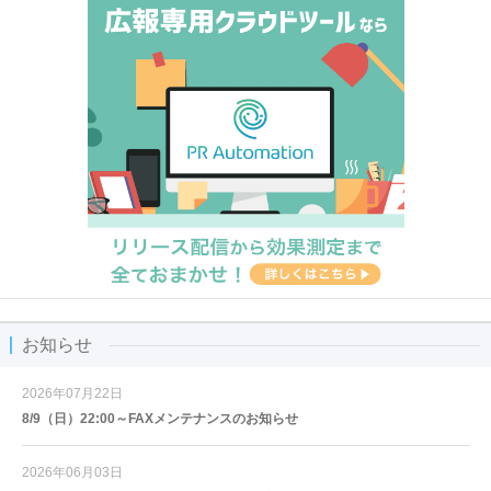
お知らせ
2026年07月22日
8/9（日）22:00～FAXメンテナンスのお知らせ
2026年06月03日