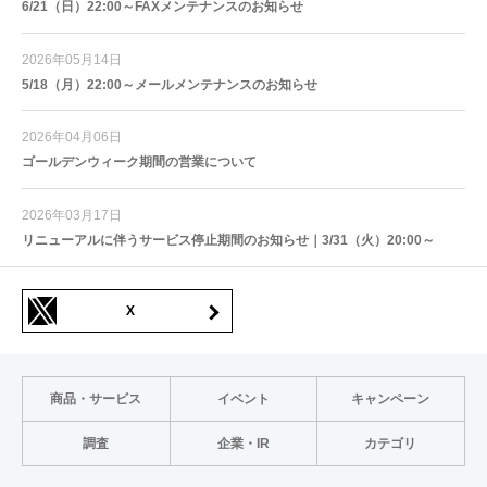
6/21（日）22:00～FAXメンテナンスのお知らせ
2026年05月14日
5/18（月）22:00～メールメンテナンスのお知らせ
2026年04月06日
ゴールデンウィーク期間の営業について
2026年03月17日
リニューアルに伴うサービス停止期間のお知らせ｜3/31（火）20:00～
X
商品・サービス
イベント
キャンペーン
調査
企業・IR
カテゴリ