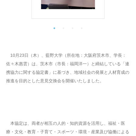
10月23日（木）、藍野大学（所在地：大阪府茨木市、学長：
佐々木惠雲）は、茨木市（市長：福岡洋一）と締結している「連
携協力に関する協定書」に基づき、地域社会の発展と人材育成の
推進を目的とした意見交換会を開催いたしました。
本協定は、両者が相互の人的・知的資源を活用し、福祉・医
療・文化・教育・子育て・スポーツ・環境・産業及び協働による