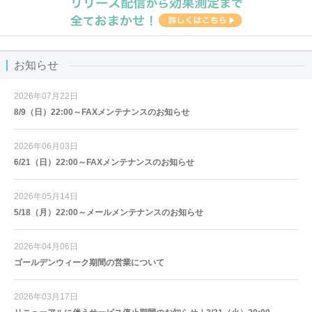
お知らせ
2026年07月22日
8/9（日）22:00～FAXメンテナンスのお知らせ
2026年06月03日
6/21（日）22:00～FAXメンテナンスのお知らせ
2026年05月14日
5/18（月）22:00～メールメンテナンスのお知らせ
2026年04月06日
ゴールデンウィーク期間の営業について
2026年03月17日