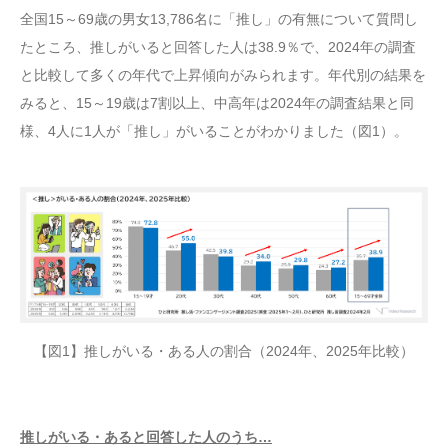
全国15～69歳の男女13,786名に「推し」の有無について質問し
たところ、推しがいると回答した人は38.9％で、2024年の調査
と比較して多くの年代で上昇傾向がみられます。年代別の結果を
みると、15～19歳は7割以上、中高年は2024年の調査結果と同
様、4人に1人が「推し」がいることがわかりました（図1）。
【図1】推しがいる・ある人の割合（2024年、2025年比較）
推しがいる・あると回答した人のうち…