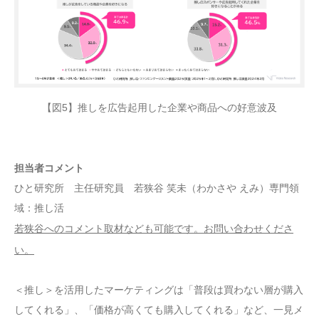
【図5】推しを広告起用した企業や商品への好意波及
担当者コメント
ひと研究所 主任研究員 若狭谷 笑未（わかさや えみ）専門領
域：推し活
若狭谷へのコメント取材なども可能です。お問い合わせくださ
い。
＜推し＞を活用したマーケティングは「普段は買わない層が購入
してくれる」、「価格が高くても購入してくれる」など、一見メ