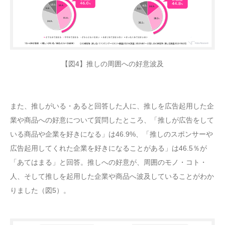
【図4】推しの周囲への好意波及
また、推しがいる・あると回答した人に、推しを広告起用した企
業や商品への好意について質問したところ、「推しが広告をして
いる商品や企業を好きになる」は46.9%、「推しのスポンサーや
広告起用してくれた企業を好きになることがある」は46.5％が
「あてはまる」と回答。推しへの好意が、周囲のモノ・コト・
人、そして推しを起用した企業や商品へ波及していることがわか
りました（図5）。