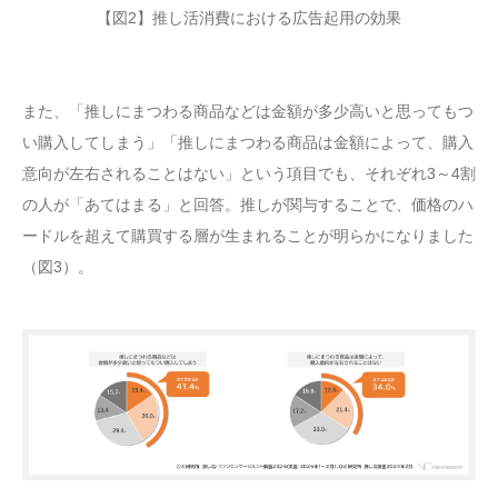
【図2】推し活消費における広告起用の効果
また、「推しにまつわる商品などは金額が多少高いと思ってもつ
い購入してしまう」「推しにまつわる商品は金額によって、購入
意向が左右されることはない」という項目でも、それぞれ3～4割
の人が「あてはまる」と回答。推しが関与することで、価格のハ
ードルを超えて購買する層が生まれることが明らかになりました
（図3）。