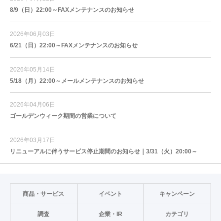
8/9（日）22:00～FAXメンテナンスのお知らせ
2026年06月03日
6/21（日）22:00～FAXメンテナンスのお知らせ
2026年05月14日
5/18（月）22:00～メールメンテナンスのお知らせ
2026年04月06日
ゴールデンウィーク期間の営業について
2026年03月17日
リニューアルに伴うサービス停止期間のお知らせ｜3/31（火）20:00～
商品・サービス
イベント
キャンペーン
調査
企業・IR
カテゴリ