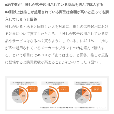
■約半数が、推しが広告起用されている商品を選んで購入する
■4割以上は推しが起用されている商品は金額が高いと思っても購
入してしまうと回答
推しがいる・あると回答した人を対象に、推しの広告起用におけ
る効果について質問したところ、「推しが広告起用されている商
品やサービスはなるべく買うようにしている」に42.1％、「推し
が広告起用されているメーカーやブランドの物を選んで購入す
る」という項目には45.1％が「あてはまる」と回答。推しが広告
に登場すると購買意欲が高まることがわかりました（図2）。