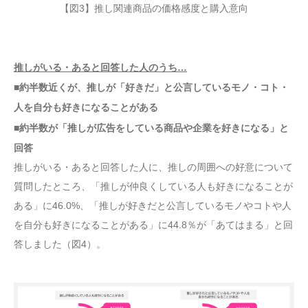
【図3】推し関連商品の価格感度と購入意向
推しがいる・あると回答した人のうち…
■約半数近くが、推しが「好きだ」と公言しているモノ・コト・
人を自分も好きになることがある
■約半数が「推しが広告をしている商品や企業を好きになる」と
回答
推しがいる・あると回答した人に、推しの周囲への好意について
質問したところ、「推しが仲良くしている人も好きになることが
ある」に46.0%、「推しが好きだと公言しているモノやコトや人
を自分も好きになることがある」に44.8％が「あてはまる」と回
答しました（図4）。