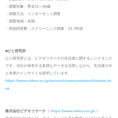
・調査対象：男女15～69歳
・調査方法：インターネット調査
・調査地域：全国
・有効回答数：スクリーニング調査 13,786名
■ひと研究所
ひと研究所とは、ビデオリサーチの生活者に関するシンクタンク
です。当社が保有する多様なデータを活用しながら、生活者の今
と未来のインサイトを探求しています。
https://www.videor.co.jp/service/communication/hitoken.ht
ml
（
）
株式会社ビデオリサーチ
https://www.videor.co.jp/