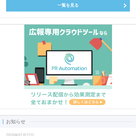
一覧を見る
お知らせ
2026年07月22日