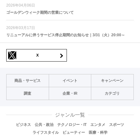
2026年04月06日
ゴールデンウィーク期間の営業について
2026年03月17日
リニューアルに伴うサービス停止期間のお知らせ｜3/31（火）20:00～
X
商品・サービス
イベント
キャンペーン
調査
企業・IR
カテゴリ
ジャンル一覧
ビジネス
公共・政治
テクノロジー・IT
エンタメ
スポーツ
ライフスタイル
ビューティー
医療・科学