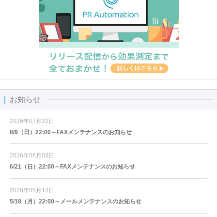
お知らせ
2026年07月22日
8/9（日）22:00～FAXメンテナンスのお知らせ
2026年06月03日
6/21（日）22:00～FAXメンテナンスのお知らせ
2026年05月14日
5/18（月）22:00～メールメンテナンスのお知らせ