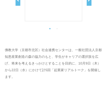
佛教大学（京都市北区）社会連携センターは、一般社団法人京都
知恵産業創造の森の協力のもと、学生がキャリアの選択肢を広
げ、将来を考えるきっかけとすることを目的に、10月9日（木）
から22日（水）にかけて計5回「起業家リアルトーク」を開催し
ます。