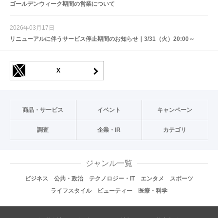
ゴールデンウィーク期間の営業について
2026年03月17日
リニューアルに伴うサービス停止期間のお知らせ｜3/31（火）20:00～
X
商品・サービス
イベント
キャンペーン
調査
企業・IR
カテゴリ
ジャンル一覧
ビジネス
公共・政治
テクノロジー・IT
エンタメ
スポーツ
ライフスタイル
ビューティー
医療・科学