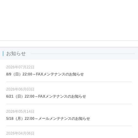
お知らせ
2026年07月22日
8/9（日）22:00～FAXメンテナンスのお知らせ
2026年06月03日
6/21（日）22:00～FAXメンテナンスのお知らせ
2026年05月14日
5/18（月）22:00～メールメンテナンスのお知らせ
2026年04月06日