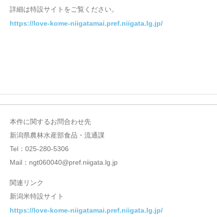
詳細は特設サイトをご覧ください。
https://love-kome-niigatamai.pref.niigata.lg.jp/
本件に関するお問合わせ先
新潟県農林水産部食品・流通課
Tel：025-280-5306
Mail：ngt060040@pref.niigata.lg.jp
関連リンク
新潟米特設サイト
https://love-kome-niigatamai.pref.niigata.lg.jp/