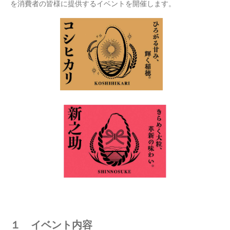
を消費者の皆様に提供するイベントを開催します。
１ イベント内容