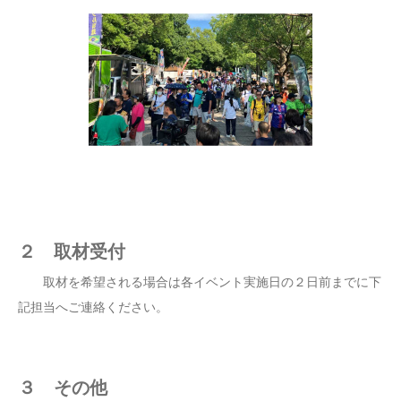
２ 取材受付
取材を希望される場合は各イベント実施日の２日前までに下
記担当へご連絡ください。
３ その他