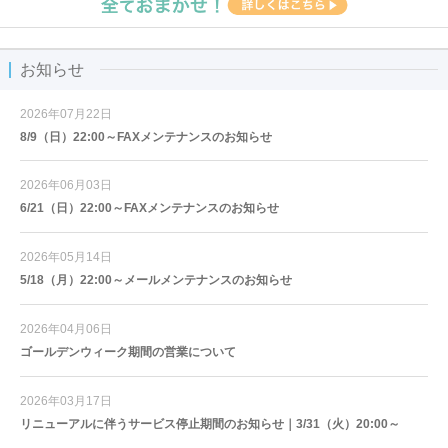
お知らせ
2026年07月22日
8/9（日）22:00～FAXメンテナンスのお知らせ
2026年06月03日
6/21（日）22:00～FAXメンテナンスのお知らせ
2026年05月14日
5/18（月）22:00～メールメンテナンスのお知らせ
2026年04月06日
ゴールデンウィーク期間の営業について
2026年03月17日
リニューアルに伴うサービス停止期間のお知らせ｜3/31（火）20:00～