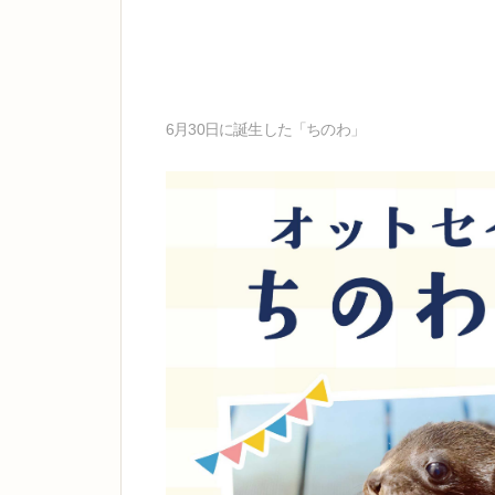
6月30日に誕生した「ちのわ」