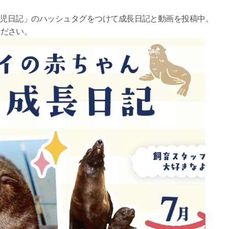
育児日記」のハッシュタグをつけて成長日記と動画を投稿中。
ください。