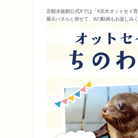
京都水族館公式Xでは「#京水オットセイ
展示パネルと併せて、Xの動画もお楽しみ