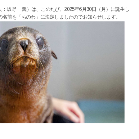
坂野 一義）は、このたび、2025年6月30日（月）に誕生し
の名前を「ちのわ」に決定しましたのでお知らせします。