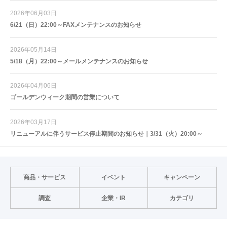
2026年06月03日
6/21（日）22:00～FAXメンテナンスのお知らせ
2026年05月14日
5/18（月）22:00～メールメンテナンスのお知らせ
2026年04月06日
ゴールデンウィーク期間の営業について
2026年03月17日
リニューアルに伴うサービス停止期間のお知らせ｜3/31（火）20:00～
商品・サービス
イベント
キャンペーン
調査
企業・IR
カテゴリ