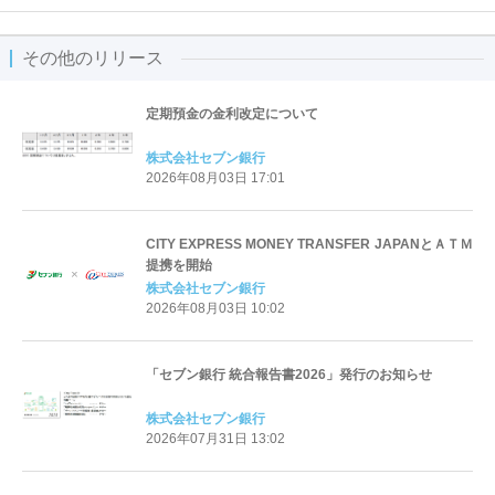
その他のリリース
定期預金の金利改定について
株式会社セブン銀行
2026年08月03日 17:01
CITY EXPRESS MONEY TRANSFER JAPANとＡＴＭ
提携を開始
株式会社セブン銀行
2026年08月03日 10:02
「セブン銀行 統合報告書2026」発行のお知らせ
株式会社セブン銀行
2026年07月31日 13:02