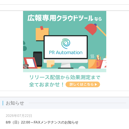
お知らせ
2026年07月22日
8/9（日）22:00～FAXメンテナンスのお知らせ