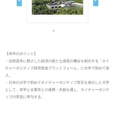
【本件のポイント】
・自然資本に根ざした経済の新たな成長の機会を創出する「ネイ
チャーポジティブ経営推進プラットフォーム」に大学で初めて加
入。
・日本の大学で初めてネイチャーポジティブ宣言を発出した大学
として、本学と企業等との連携・共創を通し、ネイチャーポジテ
ィブの実現に寄与する。