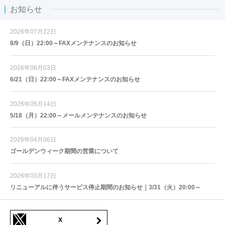
お知らせ
2026年07月22日
8/9（日）22:00～FAXメンテナンスのお知らせ
2026年06月03日
6/21（日）22:00～FAXメンテナンスのお知らせ
2026年05月14日
5/18（月）22:00～メールメンテナンスのお知らせ
2026年04月06日
ゴールデンウィーク期間の営業について
2026年03月17日
リニューアルに伴うサービス停止期間のお知らせ｜3/31（火）20:00～
X