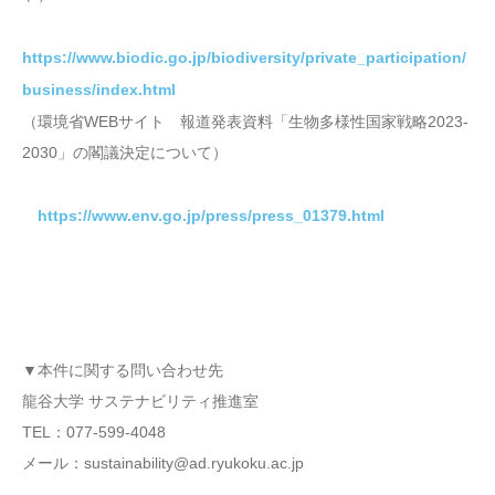
https://www.biodic.go.jp/biodiversity/private_participation/
business/index.html
（環境省WEBサイト 報道発表資料「生物多様性国家戦略2023-
2030」の閣議決定について）
https://www.env.go.jp/press/press_01379.html
▼本件に関する問い合わせ先
龍谷大学 サステナビリティ推進室
TEL：077-599-4048
メール：sustainability@ad.ryukoku.ac.jp