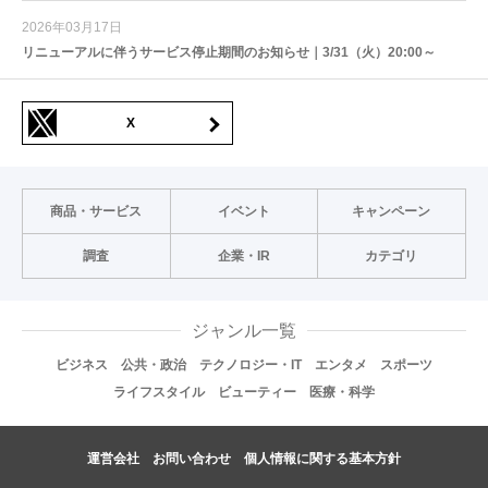
2026年03月17日
リニューアルに伴うサービス停止期間のお知らせ｜3/31（火）20:00～
X
商品・サービス
イベント
キャンペーン
調査
企業・IR
カテゴリ
ジャンル一覧
ビジネス
公共・政治
テクノロジー・IT
エンタメ
スポーツ
ライフスタイル
ビューティー
医療・科学
運営会社
お問い合わせ
個人情報に関する基本方針