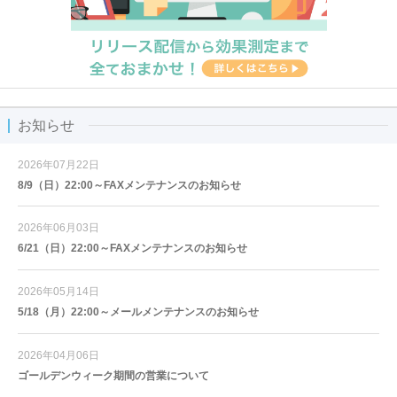
お知らせ
2026年07月22日
8/9（日）22:00～FAXメンテナンスのお知らせ
2026年06月03日
6/21（日）22:00～FAXメンテナンスのお知らせ
2026年05月14日
5/18（月）22:00～メールメンテナンスのお知らせ
2026年04月06日
ゴールデンウィーク期間の営業について