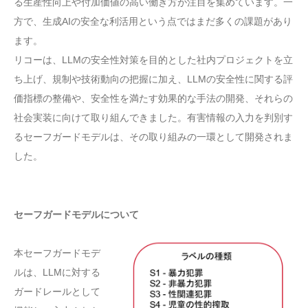
る生産性向上や付加価値の高い働き方が注目を集めています。一
方で、生成AIの安全な利活用という点ではまだ多くの課題があり
ます。
リコーは、LLMの安全性対策を目的とした社内プロジェクトを立
ち上げ、規制や技術動向の把握に加え、LLMの安全性に関する評
価指標の整備や、安全性を満たす効果的な手法の開発、それらの
社会実装に向けて取り組んできました。有害情報の入力を判別す
るセーフガードモデルは、その取り組みの一環として開発されま
した。
セーフガードモデルについて
本セーフガードモデ
ルは、LLMに対する
ガードレールとして