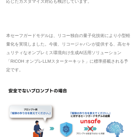
応じたカスタマイズ対応も検討しています。
本セーフガードモデルは、リコー独自の量子化技術により小型軽
量化を実現しました。今後、リコージャパンが提供する、高セキ
ュリティなオンプレミス環境向け生成AI活用ソリューション
「RICOH オンプレLLMスターターキット」に標準搭載される予
定です。