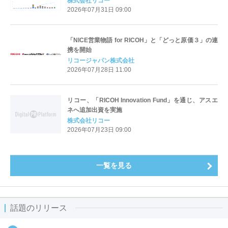
株式会社リコー
2026年07月31日 09:00
「NICE営業物語 for RICOH」と「どっと原価３」の連
携を開始
リコージャパン株式会社
2026年07月28日 11:00
リコー、「RICOH Innovation Fund」を通じ、アスエ
ネへ追加出資を実施
株式会社リコー
2026年07月23日 09:00
一覧を見る
話題のリリース