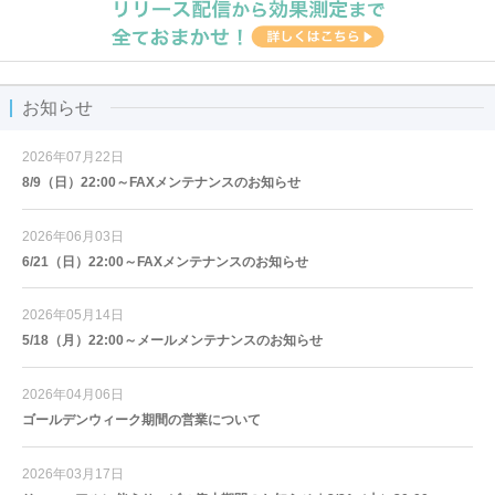
お知らせ
2026年07月22日
8/9（日）22:00～FAXメンテナンスのお知らせ
2026年06月03日
6/21（日）22:00～FAXメンテナンスのお知らせ
2026年05月14日
5/18（月）22:00～メールメンテナンスのお知らせ
2026年04月06日
ゴールデンウィーク期間の営業について
2026年03月17日