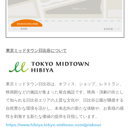
東京ミッドタウン日比谷について
東京ミッドタウン日比谷は、オフィス、ショップ、レストラン、
映画館などの施設が集まった複合施設です。映画・演劇の街とし
て知られる日比谷エリアの上質な文化や、日比谷公園が隣接する
自然豊かな環境を活かし、未来志向の新たな体験や、お客様の感
性を刺激する新たな価値の提供を目指しています。
https://www.hibiya.tokyo-midtown.com/jp/about