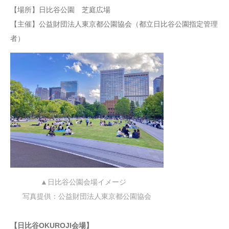
【場所】日比谷公園 芝庭広場
【主催】公益財団法人東京都公園協会（都立日比谷公園指定管理
者）
▲日比谷公園会場イメージ
写真提供：公益財団法人東京都公園協会
【日比谷OKUROJI会場】