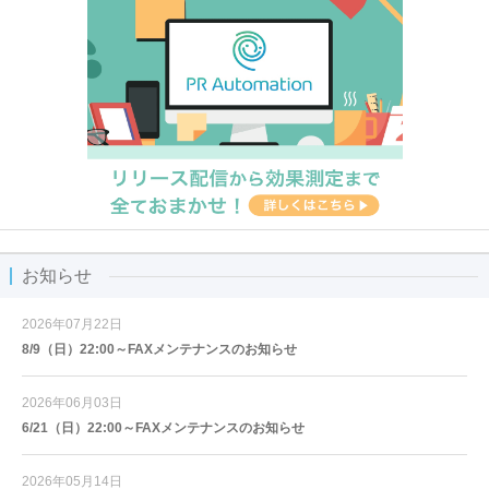
お知らせ
2026年07月22日
8/9（日）22:00～FAXメンテナンスのお知らせ
2026年06月03日
6/21（日）22:00～FAXメンテナンスのお知らせ
2026年05月14日