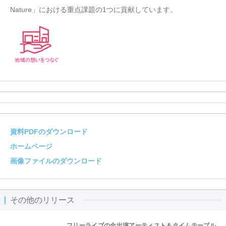
Nature」における重点課題の1つに貢献しています。
資料PDFのダウンロード
ホームページ
画像ファイルのダウンロード
その他のリリース
フリーライブの全出演アーティスト＆タイムテーブル