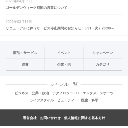
2026年04月06日
ゴールデンウィーク期間の営業について
2026年03月17日
リニューアルに伴うサービス停止期間のお知らせ｜3/31（火）20:00～
商品・サービス
イベント
キャンペーン
調査
企業・IR
カテゴリ
ジャンル一覧
ビジネス
公共・政治
テクノロジー・IT
エンタメ
スポーツ
ライフスタイル
ビューティー
医療・科学
運営会社
お問い合わせ
個人情報に関する基本方針