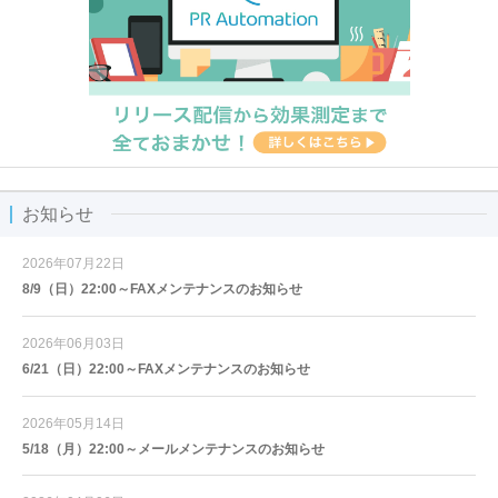
お知らせ
2026年07月22日
8/9（日）22:00～FAXメンテナンスのお知らせ
2026年06月03日
6/21（日）22:00～FAXメンテナンスのお知らせ
2026年05月14日
5/18（月）22:00～メールメンテナンスのお知らせ