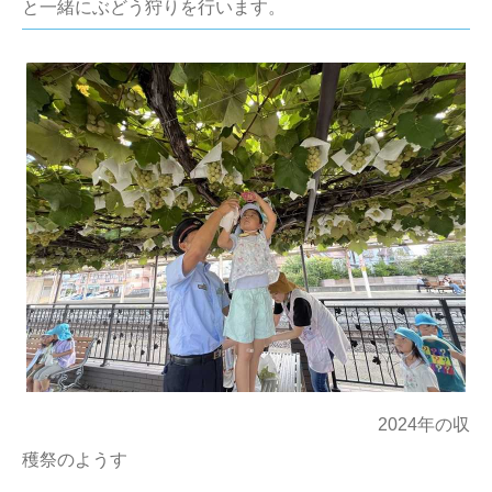
と一緒にぶどう狩りを行います。
2024年の収
穫祭のようす