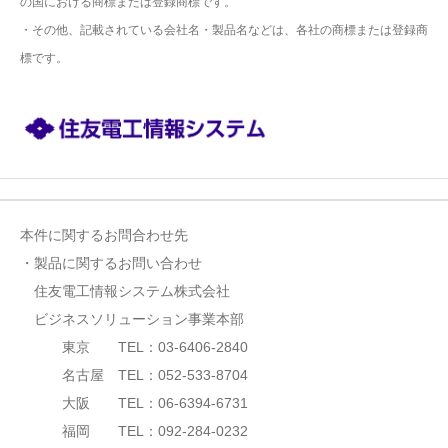
の国における商標または登録商標です。
・その他、記載されている会社名・製品名などは、各社の商標または登録商
標です。
本件に関するお問合わせ先
・製品に関するお問い合わせ
住友電工情報システム株式会社
ビジネスソリューション事業本部
東京 TEL：03-6406-2840
名古屋 TEL：052-533-8704
大阪 TEL：06-6394-6731
福岡 TEL：092-284-0232