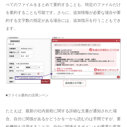
べてのファイルをまとめて要約することも、特定のファイルだけ
を要約することも可能です。さらに、追加情報が必要な場合や要
約する文字数の指定がある場合には、追加指示を行うこともでき
ます。
■ファイル要約の活用シーン
たとえば、最新の社内規程に関する詳細な文書が通知された場
合、自分に関係があるかどうかを一から読むのは手間ですが、要
約機能を活用することで、自分に関連するポイントや重要な変更