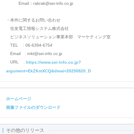
Email：rakrak@sei-info.co.jp
・本件に関するお問い合わせ
住友電工情報システム株式会社
ビジネスソリューション事業本部 マーケティング室
TEL : 06-6394-6754
Email : mkt@sei-info.co.jp
URL :
https://www.sei-info.co.jp?
argument=EkZKmXCQ&dmai=20250820_D
ホームページ
画像ファイルのダウンロード
その他のリリース