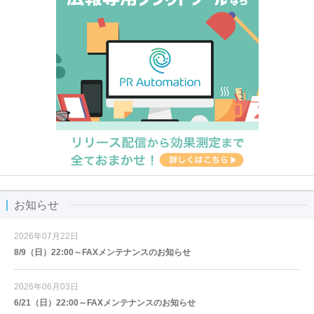
お知らせ
2026年07月22日
8/9（日）22:00～FAXメンテナンスのお知らせ
2026年06月03日
6/21（日）22:00～FAXメンテナンスのお知らせ