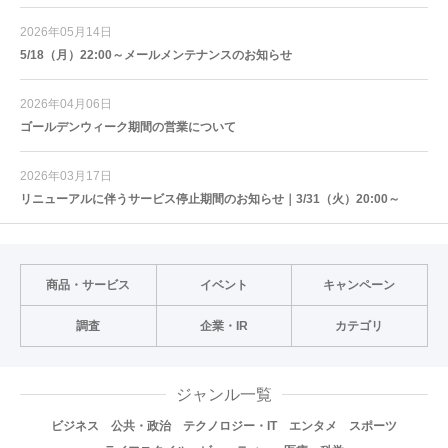
2026年05月14日
5/18（月）22:00～メールメンテナンスのお知らせ
2026年04月06日
ゴールデンウィーク期間の営業について
2026年03月17日
リニューアルに伴うサービス停止期間のお知らせ｜3/31（火）20:00～
商品・サービス
イベント
キャンペーン
調査
企業・IR
カテゴリ
ジャンル一覧
ビジネス
公共・政治
テクノロジー・IT
エンタメ
スポーツ