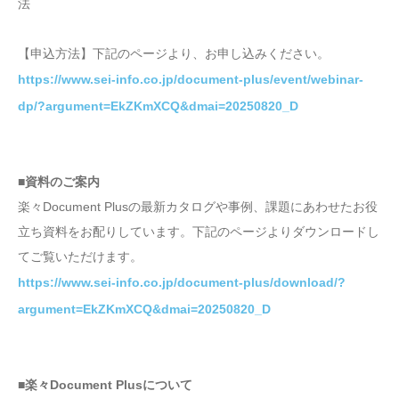
法
【申込方法】下記のページより、お申し込みください。
https://www.sei-info.co.jp/document-plus/event/webinar-
dp/?argument=EkZKmXCQ&dmai=20250820_D
■資料のご案内
楽々Document Plusの最新カタログや事例、課題にあわせたお役
立ち資料をお配りしています。下記のページよりダウンロードし
てご覧いただけます。
https://www.sei-info.co.jp/document-plus/download/?
argument=EkZKmXCQ&dmai=20250820_D
■楽々Document Plusについて