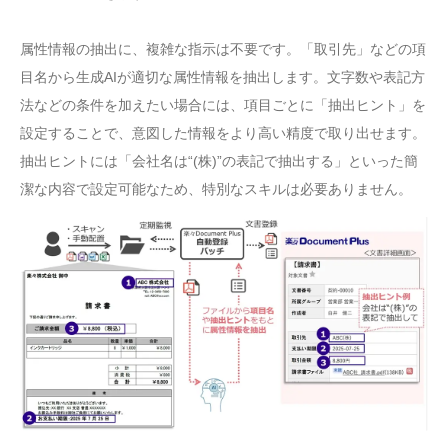
属性情報の抽出に、複雑な指示は不要です。「取引先」などの項
目名から生成AIが適切な属性情報を抽出します。文字数や表記方
法などの条件を加えたい場合には、項目ごとに「抽出ヒント」を
設定することで、意図した情報をより高い精度で取り出せます。
抽出ヒントには「会社名は“(株)”の表記で抽出する」といった簡
潔な内容で設定可能なため、特別なスキルは必要ありません。