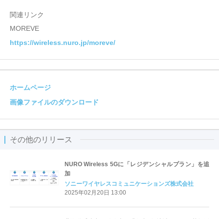
関連リンク
MOREVE
https://wireless.nuro.jp/moreve/
ホームページ
画像ファイルのダウンロード
その他のリリース
NURO Wireless 5Gに「レジデンシャルプラン」を追
加
ソニーワイヤレスコミュニケーションズ株式会社
2025年02月20日 13:00