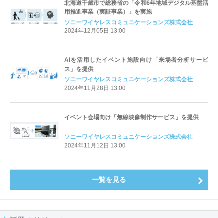
北海道千歳市で総務省の「令和6年地域デジタル基盤活
用推進事業（実証事業）」を実施
ソニーワイヤレスコミュニケーションズ株式会社
2024年12月05日 13:00
AIを活用したイベント施設向け「来場者分析サービ
ス」を提供
ソニーワイヤレスコミュニケーションズ株式会社
2024年11月28日 13:00
イベント会場向け「無線映像制作サービス」を提供
ソニーワイヤレスコミュニケーションズ株式会社
2024年11月12日 13:00
一覧を見る