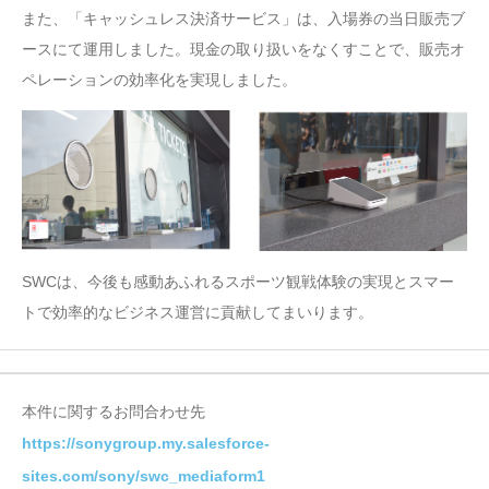
また、「キャッシュレス決済サービス」は、入場券の当日販売ブ
ースにて運用しました。現金の取り扱いをなくすことで、販売オ
ペレーションの効率化を実現しました。
SWCは、今後も感動あふれるスポーツ観戦体験の実現とスマー
トで効率的なビジネス運営に貢献してまいります。
本件に関するお問合わせ先
https://sonygroup.my.salesforce-
sites.com/sony/swc_mediaform1