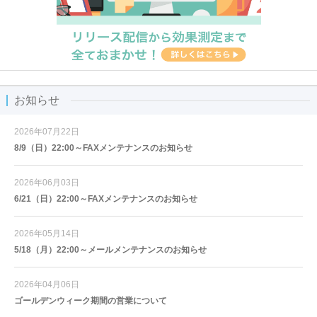
お知らせ
2026年07月22日
8/9（日）22:00～FAXメンテナンスのお知らせ
2026年06月03日
6/21（日）22:00～FAXメンテナンスのお知らせ
2026年05月14日
5/18（月）22:00～メールメンテナンスのお知らせ
2026年04月06日
ゴールデンウィーク期間の営業について