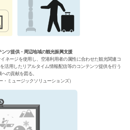
テンツ提供・周辺地域の観光振興支援
サイネージを使用し、空港利用者の属性に合わせた観光関連コ
」を活用したリアルタイム情報配信等のコンテンツ提供を行う
興への貢献を図る。
ソニー・ミュージックソリューションズ）