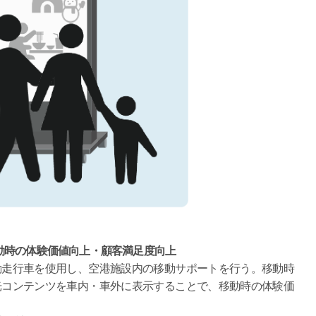
動時の体験価値向上・顧客満足度向上
動走行車を使用し、空港施設内の移動サポートを行う。移動時
光コンテンツを車内・車外に表示することで、移動時の体験価