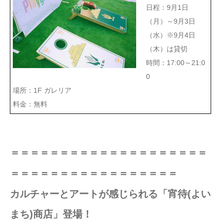
日程：9月1日
（月）～9月3日
（水）※9月4日
（木）は貸切
時間：17:00～21:0
0
場所：1F ガレリア
料金：無料
＝＝＝＝＝＝＝＝＝＝＝＝＝＝＝＝＝＝＝＝
＝＝＝＝＝＝＝＝＝＝＝＝＝＝＝＝＝
カルチャーとアートが感じられる「宵待(よい
まち)商店」登場！