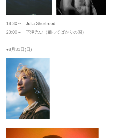
18:30～ Julia Shortreed
20:00～ 下津光史（踊ってばかりの国）
●8月31日(日)