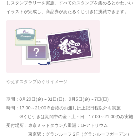
しスタンプラリーを実施。すべてのスタンプを集めるとかわいい
イラストが完成し、商品券があたるくじ引きに挑戦できます。
やえすスタンプめぐりイメージ
期間：8月29日(金)～31日(日)、9月5日(金)～7日(日)
時間：17:00～21:00※台紙のお渡しは上記日程以外も実施
※くじ引きは期間中の金・土・日 17:00～21:00のみ実施
受付場所：東京ミッドタウン八重洲：1Fアトリウム
東京駅：グランルーフ２F（グランルーフガーデン）