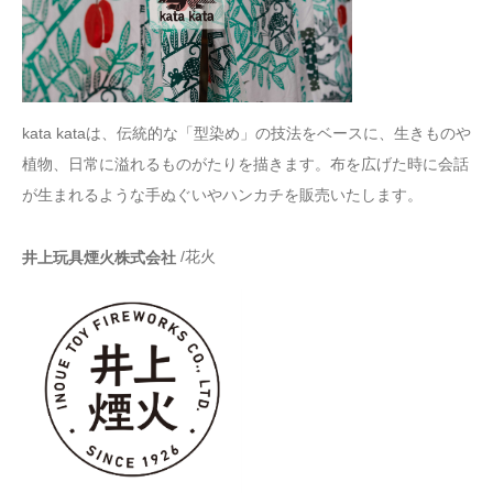
kata kataは、伝統的な「型染め」の技法をベースに、生きものや
植物、日常に溢れるものがたりを描きます。布を広げた時に会話
が生まれるような手ぬぐいやハンカチを販売いたします。
/花火
井上玩具煙火株式会社