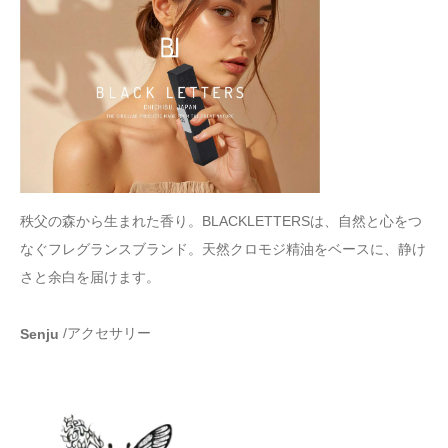
秩父の森から生まれた香り。BLACKLETTERSは、自然と心をつ
なぐフレグランスブランド。天然クロモジ精油をベースに、静け
さと余白を届けます。
/アクセサリー
Senju