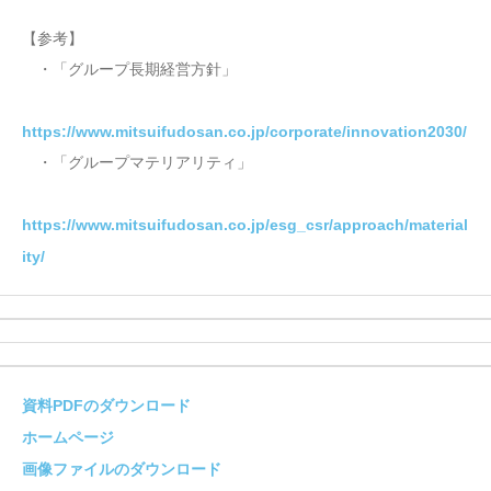
【参考】
・「グループ長期経営方針」
https://www.mitsuifudosan.co.jp/corporate/innovation2030/
・「グループマテリアリティ」
https://www.mitsuifudosan.co.jp/esg_csr/approach/material
ity/
資料PDFのダウンロード
ホームページ
画像ファイルのダウンロード