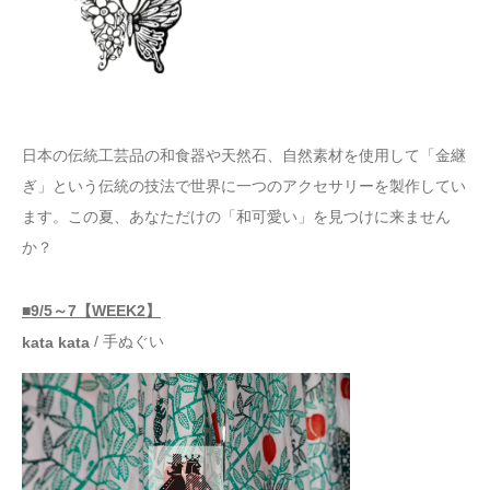
日本の伝統工芸品の和食器や天然石、自然素材を使用して「金継
ぎ」という伝統の技法で世界に一つのアクセサリーを製作してい
ます。この夏、あなただけの「和可愛い」を見つけに来ません
か？
■9/5～7【WEEK2】
/ 手ぬぐい
kata kata