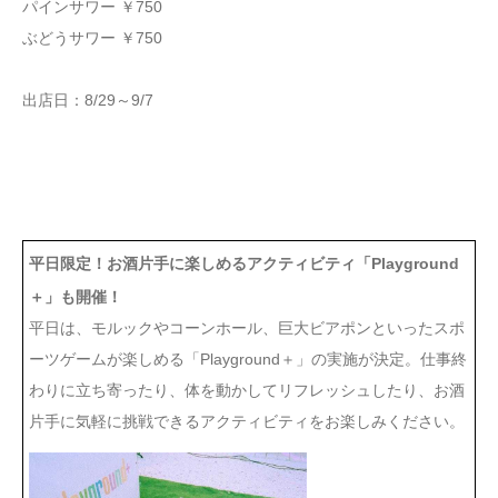
パインサワー ￥750
ぶどうサワー ￥750
出店日：8/29～9/7
平日限定！お酒片手に楽しめるアクティビティ「Playground
＋」も開催！
平日は、モルックやコーンホール、巨大ビアポンといったスポ
ーツゲームが楽しめる「Playground＋」の実施が決定。仕事終
わりに立ち寄ったり、体を動かしてリフレッシュしたり、お酒
片手に気軽に挑戦できるアクティビティをお楽しみください。