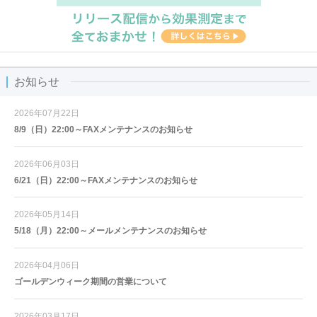
お知らせ
2026年07月22日
8/9（日）22:00～FAXメンテナンスのお知らせ
2026年06月03日
6/21（日）22:00～FAXメンテナンスのお知らせ
2026年05月14日
5/18（月）22:00～メールメンテナンスのお知らせ
2026年04月06日
ゴールデンウィーク期間の営業について
2026年03月17日