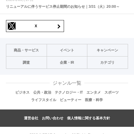
リニューアルに伴うサービス停止期間のお知らせ｜3/31（火）20:00～
X
商品・サービス
イベント
キャンペーン
調査
企業・IR
カテゴリ
ジャンル一覧
ビジネス
公共・政治
テクノロジー・IT
エンタメ
スポーツ
ライフスタイル
ビューティー
医療・科学
運営会社
お問い合わせ
個人情報に関する基本方針