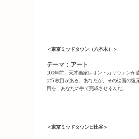
＜東京ミッドタウン（六本木）＞
テーマ：アート
100年前、天才画家レオン・カリヴァンが
の5 枚目がある。あなたが、その絵画の復
目を、あなたの手で完成させるんだ。
＜東京ミッドタウン日比谷＞