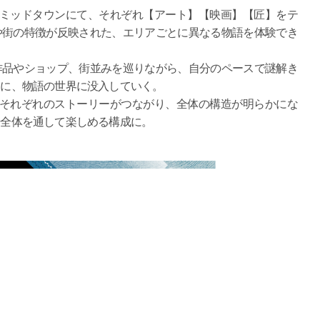
京ミッドタウンにて、それぞれ【アート】【映画】【匠】をテ
や街の特徴が反映された、エリアごとに異なる物語を体験でき
作品やショップ、街並みを巡りながら、自分のペースで謎解き
とに、物語の世界に没入していく。
、それぞれのストーリーがつながり、全体の構造が明らかにな
、全体を通して楽しめる構成に。