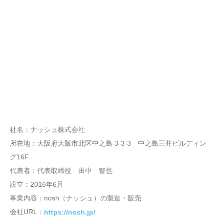
社名：ナッシュ株式会社
所在地：大阪府大阪市北区中之島 3-3-3 中之島三井ビルディン
グ16F
代表者：代表取締役 田中 智也
設立：2016年6月
事業内容：nosh（ナッシュ）の製造・販売
会社URL：
https://nosh.jp/