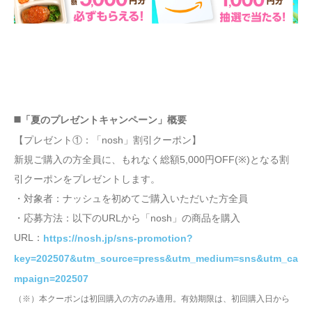
◼️「夏のプレゼントキャンペーン」概要
【プレゼント①：「nosh」割引クーポン】
新規ご購入の方全員に、もれなく総額5,000円OFF(※)となる割
引クーポンをプレゼントします。
・対象者：ナッシュを初めてご購入いただいた方全員
・応募方法：以下のURLから「nosh」の商品を購入
URL：
https://nosh.jp/sns-promotion?
key=202507&utm_source=press&utm_medium=sns&utm_ca
mpaign=202507
（※）本クーポンは初回購入の方のみ適用。有効期限は、初回購入日から