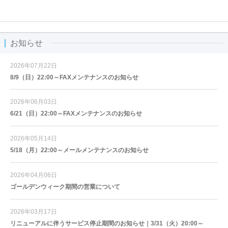
お知らせ
2026年07月22日
8/9（日）22:00～FAXメンテナンスのお知らせ
2026年06月03日
6/21（日）22:00～FAXメンテナンスのお知らせ
2026年05月14日
5/18（月）22:00～メールメンテナンスのお知らせ
2026年04月06日
ゴールデンウィーク期間の営業について
2026年03月17日
リニューアルに伴うサービス停止期間のお知らせ｜3/31（火）20:00～