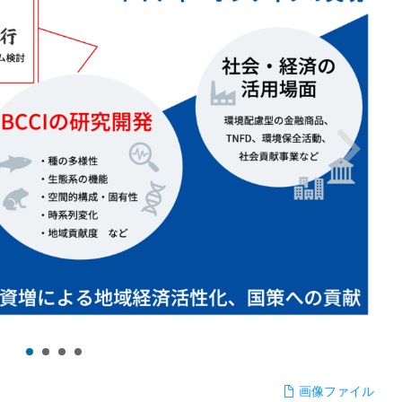
画像ファイル