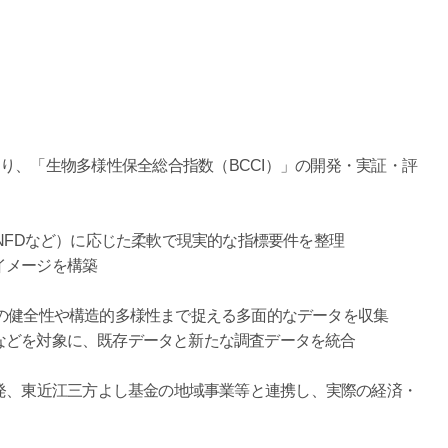
り、「生物多様性保全総合指数（BCCI）」の開発・実証・評
NFDなど）に応じた柔軟で現実的な指標要件を整理
メージを構築
健全性や構造的多様性まで捉える多面的なデータを収集
どを対象に、既存データと新たな調査データを統合
、東近江三方よし基金の地域事業等と連携し、実際の経済・