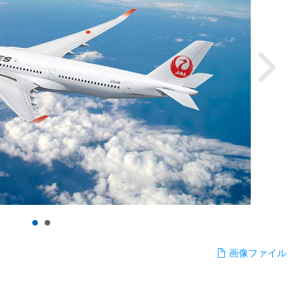
画像ファイル