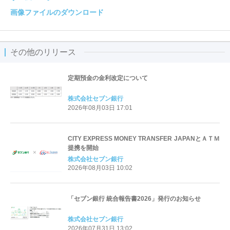
画像ファイルのダウンロード
その他のリリース
定期預金の金利改定について
株式会社セブン銀行
2026年08月03日 17:01
CITY EXPRESS MONEY TRANSFER JAPANとＡＴＭ
提携を開始
株式会社セブン銀行
2026年08月03日 10:02
「セブン銀行 統合報告書2026」発行のお知らせ
株式会社セブン銀行
2026年07月31日 13:02