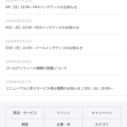
2026年07月22日
8/9（日）22:00～FAXメンテナンスのお知らせ
2026年06月03日
6/21（日）22:00～FAXメンテナンスのお知らせ
2026年05月14日
5/18（月）22:00～メールメンテナンスのお知らせ
2026年04月06日
ゴールデンウィーク期間の営業について
2026年03月17日
リニューアルに伴うサービス停止期間のお知らせ｜3/31（火）20:00～
商品・サービス
イベント
キャンペーン
調査
企業・IR
カテゴリ