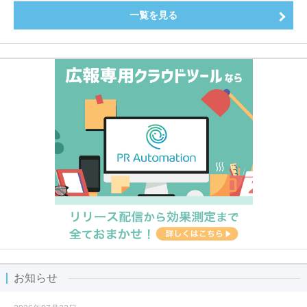
一覧を見る
お知らせ