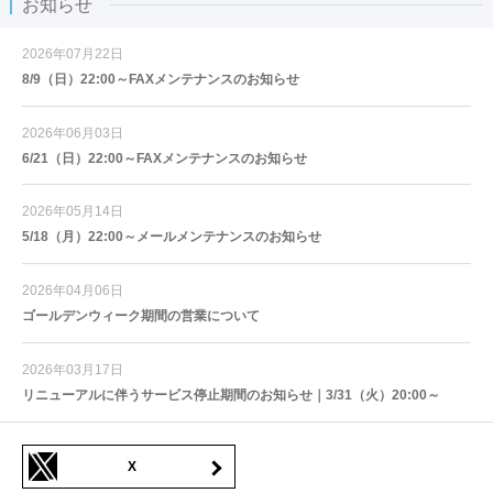
お知らせ
2026年07月22日
8/9（日）22:00～FAXメンテナンスのお知らせ
2026年06月03日
6/21（日）22:00～FAXメンテナンスのお知らせ
2026年05月14日
5/18（月）22:00～メールメンテナンスのお知らせ
2026年04月06日
ゴールデンウィーク期間の営業について
2026年03月17日
リニューアルに伴うサービス停止期間のお知らせ｜3/31（火）20:00～
X