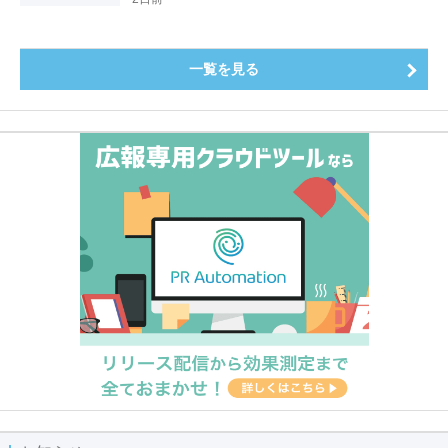
～
一覧を見る