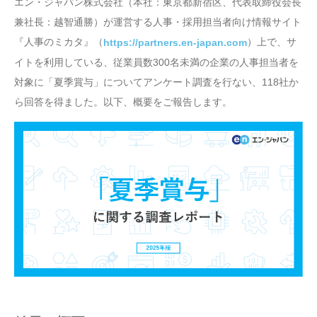
エン・ジャパン株式会社（本社：東京都新宿区、代表取締役会長
兼社長：越智通勝）が運営する人事・採用担当者向け情報サイト
『人事のミカタ』（
）上で、サ
https://partners.en-japan.com
イトを利用している、従業員数300名未満の企業の人事担当者を
対象に「夏季賞与」についてアンケート調査を行ない、118社か
ら回答を得ました。以下、概要をご報告します。