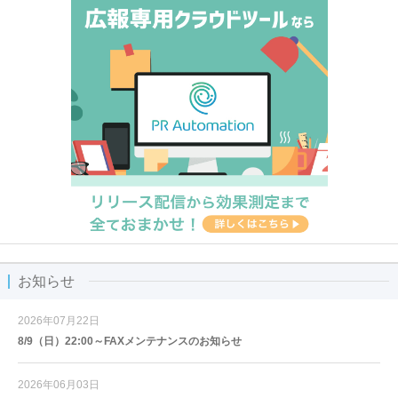
お知らせ
2026年07月22日
8/9（日）22:00～FAXメンテナンスのお知らせ
2026年06月03日