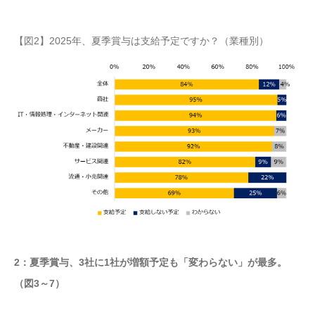
【図2】2025年、夏季賞与は支給予定ですか？（業種別）
2：夏季賞与、3社に1社が増額予定も「変わらない」が最多。
（図3～7）