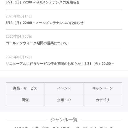
6/21（日）22:00～FAXメンテナンスのお知らせ
2026年05月14日
5/18（月）22:00～メールメンテナンスのお知らせ
2026年04月06日
ゴールデンウィーク期間の営業について
2026年03月17日
リニューアルに伴うサービス停止期間のお知らせ｜3/31（火）20:00～
商品・サービス
イベント
キャンペーン
調査
企業・IR
カテゴリ
ジャンル一覧