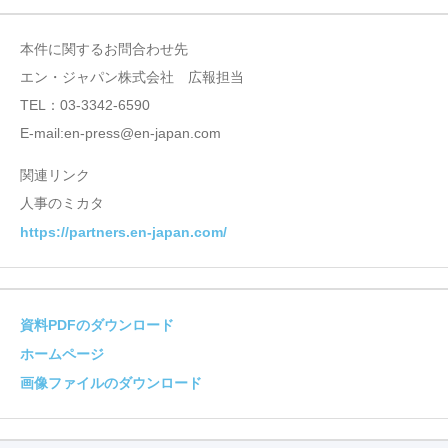
本件に関するお問合わせ先
エン・ジャパン株式会社 広報担当
TEL：03-3342-6590
E-mail:en-press@en-japan.com
関連リンク
人事のミカタ
https://partners.en-japan.com/
資料PDFのダウンロード
ホームページ
画像ファイルのダウンロード