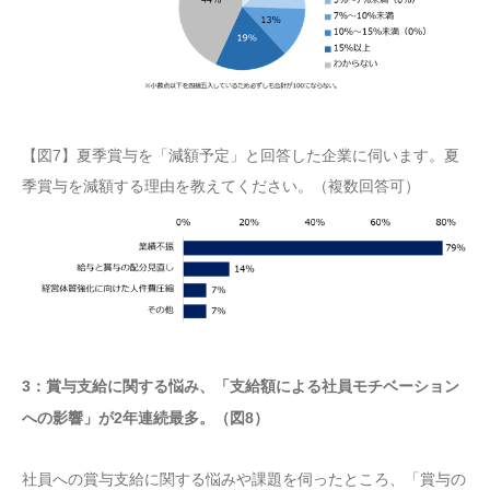
【図7】夏季賞与を「減額予定」と回答した企業に伺います。夏
季賞与を減額する理由を教えてください。（複数回答可）
3：賞与支給に関する悩み、「支給額による社員モチベーション
への影響」が2年連続最多。（図8）
社員への賞与支給に関する悩みや課題を伺ったところ、「賞与の