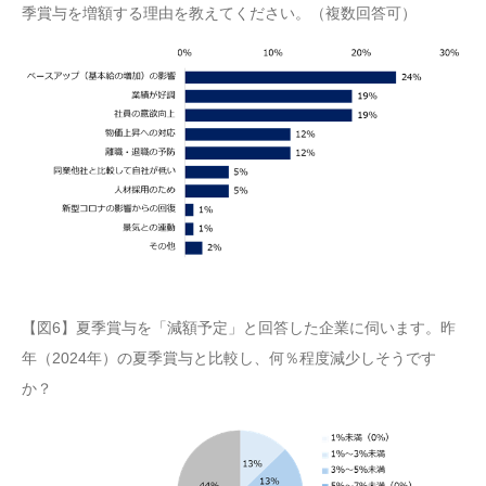
季賞与を増額する理由を教えてください。（複数回答可）
【図6】夏季賞与を「減額予定」と回答した企業に伺います。昨
年（2024年）の夏季賞与と比較し、何％程度減少しそうです
か？