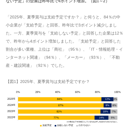
ない予定」の企業は昨年比で4ポイント増加。（図1～2）
「2025年、夏季賞与は支給予定ですか？」と伺うと、84％の中
小企業が「支給予定」と回答。昨年比で3ポイント減少しまし
た。一方、夏季賞与を「支給しない予定」と回答した企業は12％
で、昨年から4ポイント増加しました。「支給予定」と回答した
割合が多い業種、上位は「商社」（95％）、「IT・情報処理・イ
ンターネット関連」（94％）、「メーカー」（93％）、「不動
産・建設関連」（92％）でした。
【図1】2025年、夏季賞与は支給予定ですか？