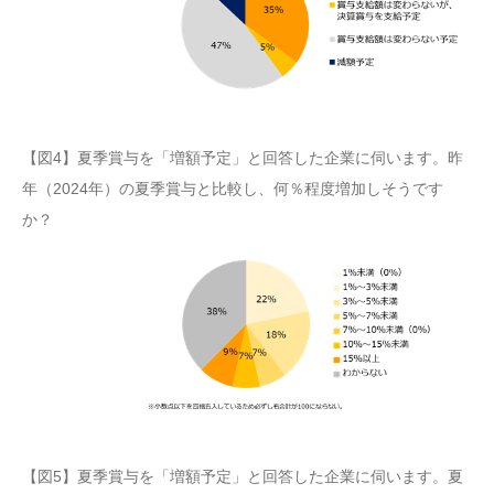
【図4】夏季賞与を「増額予定」と回答した企業に伺います。昨
年（2024年）の夏季賞与と比較し、何％程度増加しそうです
か？
【図5】夏季賞与を「増額予定」と回答した企業に伺います。夏