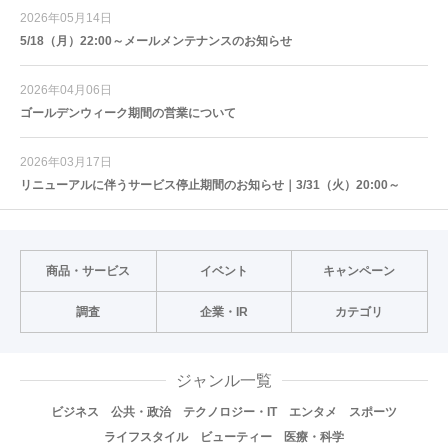
2026年05月14日
5/18（月）22:00～メールメンテナンスのお知らせ
2026年04月06日
ゴールデンウィーク期間の営業について
2026年03月17日
リニューアルに伴うサービス停止期間のお知らせ｜3/31（火）20:00～
商品・サービス
イベント
キャンペーン
調査
企業・IR
カテゴリ
ジャンル一覧
ビジネス
公共・政治
テクノロジー・IT
エンタメ
スポーツ
ライフスタイル
ビューティー
医療・科学