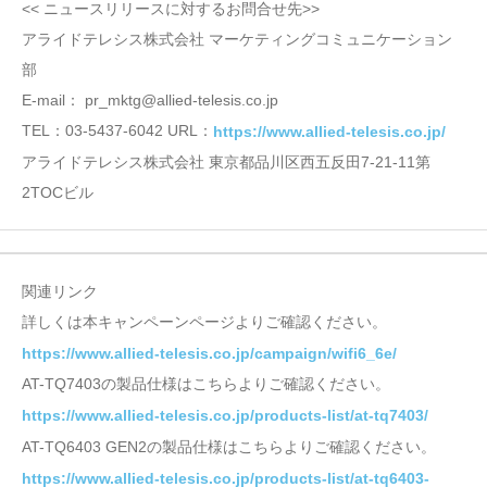
<< ニュースリリースに対するお問合せ先>>
アライドテレシス株式会社 マーケティングコミュニケーション
部
E-mail： pr_mktg@allied-telesis.co.jp
TEL：03-5437-6042 URL：
https://www.allied-telesis.co.jp/
アライドテレシス株式会社 東京都品川区西五反田7-21-11第
2TOCビル
関連リンク
詳しくは本キャンペーンページよりご確認ください。
https://www.allied-telesis.co.jp/campaign/wifi6_6e/
AT-TQ7403の製品仕様はこちらよりご確認ください。
https://www.allied-telesis.co.jp/products-list/at-tq7403/
AT-TQ6403 GEN2の製品仕様はこちらよりご確認ください。
https://www.allied-telesis.co.jp/products-list/at-tq6403-