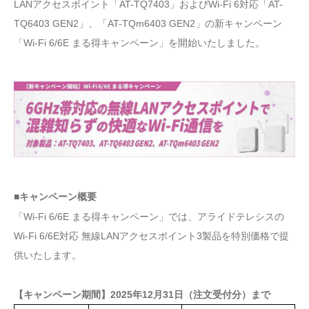
LANアクセスポイント「AT-TQ7403」およびWi-Fi 6対応「AT-
TQ6403 GEN2」、「AT-TQm6403 GEN2」の新キャンペーン
「Wi-Fi 6/6E まる得キャンペーン」を開始いたしました。
■キャンペーン概要
「Wi-Fi 6/6E まる得キャンペーン」では、アライドテレシスの
Wi-Fi 6/6E対応 無線LANアクセスポイント3製品を特別価格で提
供いたします。
【キャンペーン期間】2025年12月31日（注文受付分）まで