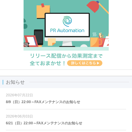
お知らせ
2026年07月22日
8/9（日）22:00～FAXメンテナンスのお知らせ
2026年06月03日
6/21（日）22:00～FAXメンテナンスのお知らせ