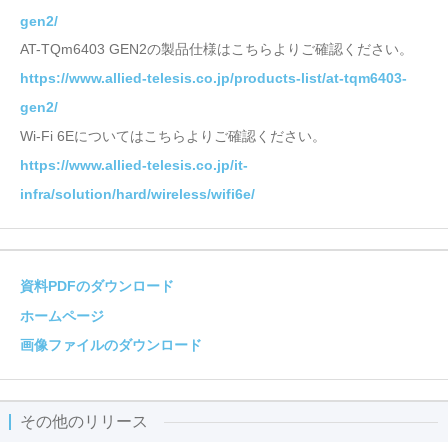
gen2/
AT-TQm6403 GEN2の製品仕様はこちらよりご確認ください。
https://www.allied-telesis.co.jp/products-list/at-tqm6403-
gen2/
Wi-Fi 6Eについてはこちらよりご確認ください。
https://www.allied-telesis.co.jp/it-
infra/solution/hard/wireless/wifi6e/
資料PDFのダウンロード
ホームページ
画像ファイルのダウンロード
その他のリリース