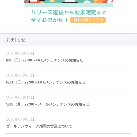
お知らせ
2026年07月22日
8/9（日）22:00～FAXメンテナンスのお知らせ
2026年06月03日
6/21（日）22:00～FAXメンテナンスのお知らせ
2026年05月14日
5/18（月）22:00～メールメンテナンスのお知らせ
2026年04月06日
ゴールデンウィーク期間の営業について