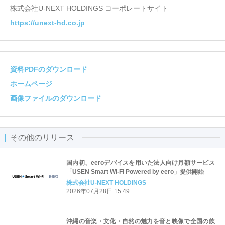
株式会社U-NEXT HOLDINGS コーポレートサイト
https://unext-hd.co.jp
資料PDFのダウンロード
ホームページ
画像ファイルのダウンロード
その他のリリース
国内初、eeroデバイスを用いた法人向け月額サービス
「USEN Smart Wi-Fi Powered by eero」提供開始
株式会社U-NEXT HOLDINGS
2026年07月28日 15:49
沖縄の音楽・文化・自然の魅力を音と映像で全国の飲