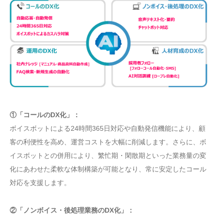
①「コールのDX化」：
ボイスボットによる24時間365日対応や自動発信機能により、顧
客の利便性を高め、運営コストを大幅に削減します。さらに、ボ
イスボットとの併用により、繁忙期・閑散期といった業務量の変
化にあわせた柔軟な体制構築が可能となり、常に安定したコール
対応を支援します。
②「ノンボイス・後処理業務のDX化」：