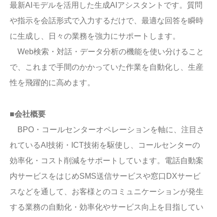
最新AIモデルを活用した生成AIアシスタントです。質問
や指示を会話形式で入力するだけで、最適な回答を瞬時
に生成し、日々の業務を強力にサポートします。
Web検索・対話・データ分析の機能を使い分けること
で、これまで手間のかかっていた作業を自動化し、生産
性を飛躍的に高めます。
■会社概要
BPO・コールセンターオペレーションを軸に、注目さ
れているAI技術・ICT技術を駆使し、コールセンターの
効率化・コスト削減をサポートしています。電話自動案
内サービスをはじめSMS送信サービスや窓口DXサービ
スなどを通して、お客様とのコミュニケーションが発生
する業務の自動化・効率化やサービス向上を目指してい