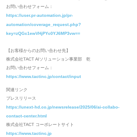
お問い合わせフォーム：
https://user.pr-automation.jp/pr-
automation/coverage_request.php?
key=zQGc1ewVHjPYc0YJ6MP3vw==
【お客様からのお問い合わせ先】
株式会社TACT AIソリューション事業部 乾
お問い合わせフォーム：
https://www.tactinc.jp/contact/input
関連リンク
プレスリリース
https://unext-hd.co.jp/newsrelease/2025/06/ai-collabo-
contact-center.html
株式会社TACT コーポレートサイト
https://www.tactinc.jp