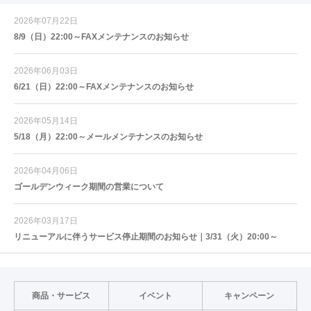
2026年07月22日
8/9（日）22:00～FAXメンテナンスのお知らせ
2026年06月03日
6/21（日）22:00～FAXメンテナンスのお知らせ
2026年05月14日
5/18（月）22:00～メールメンテナンスのお知らせ
2026年04月06日
ゴールデンウィーク期間の営業について
2026年03月17日
リニューアルに伴うサービス停止期間のお知らせ｜3/31（火）20:00～
商品・サービス
イベント
キャンペーン