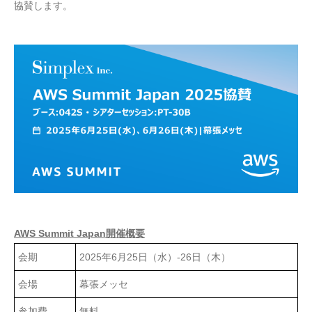
協賛します。
AWS Summit Japan開催概要
会期
2025年6月25日（水）-26日（木）
会場
幕張メッセ
参加費
無料