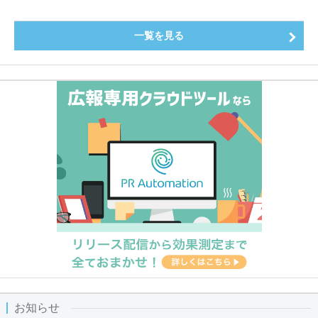
一覧を見る
お知らせ