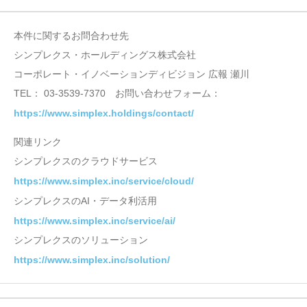
本件に関するお問合わせ先
シンプレクス・ホールディングス株式会社
コーポレート・イノベーションディビジョン 広報 瀬川
TEL： 03-3539-7370 お問い合わせフォーム：
https://www.simplex.holdings/contact/
関連リンク
シンプレクスのクラウドサービス
https://www.simplex.inc/service/cloud/
シンプレクスのAI・データ利活用
https://www.simplex.inc/service/ai/
シンプレクスのソリューション
https://www.simplex.inc/solution/