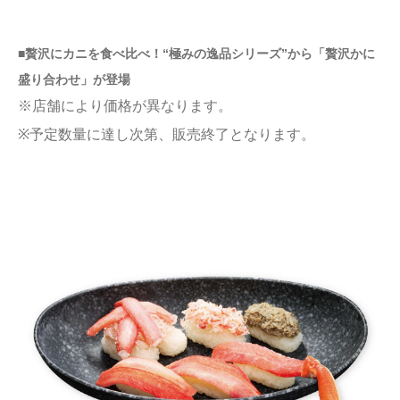
■贅沢にカニを食べ比べ！“極みの逸品シリーズ”から「贅沢かに
盛り合わせ」が登場
※店舗により価格が異なります。
※予定数量に達し次第、販売終了となります。