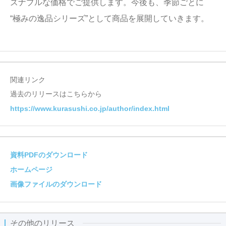
ズナブルな価格でご提供します。今後も、季節ごとに
“極みの逸品シリーズ”として商品を展開していきます。
関連リンク
過去のリリースはこちらから
https://www.kurasushi.co.jp/author/index.html
資料PDFのダウンロード
ホームページ
画像ファイルのダウンロード
その他のリリース