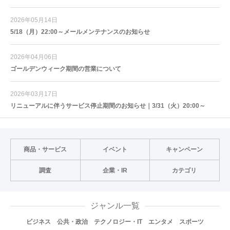
2026年05月14日
5/18（月）22:00～メールメンテナンスのお知らせ
2026年04月06日
ゴールデンウィーク期間の営業について
2026年03月17日
リニューアルに伴うサービス停止期間のお知らせ｜3/31（火）20:00～
商品・サービス
イベント
キャンペーン
調査
企業・IR
カテゴリ
ジャンル一覧
ビジネス
公共・政治
テクノロジー・IT
エンタメ
スポーツ