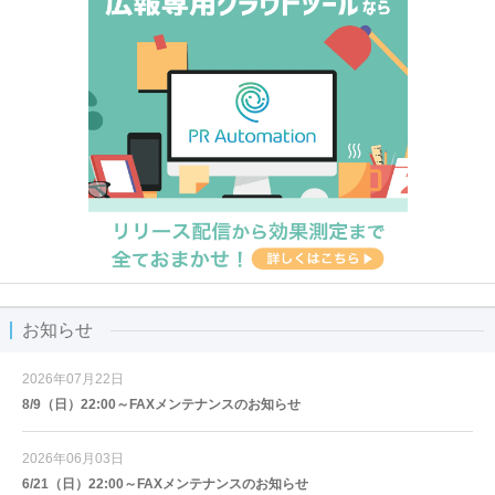
お知らせ
2026年07月22日
8/9（日）22:00～FAXメンテナンスのお知らせ
2026年06月03日
6/21（日）22:00～FAXメンテナンスのお知らせ