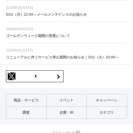
2026年05月14日
5/18（月）22:00～メールメンテナンスのお知らせ
2026年04月06日
ゴールデンウィーク期間の営業について
2026年03月17日
リニューアルに伴うサービス停止期間のお知らせ｜3/31（火）20:00～
X
商品・サービス
イベント
キャンペーン
調査
企業・IR
カテゴリ
ジャンル一覧