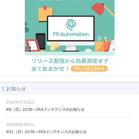
お知らせ
2026年07月22日
8/9（日）22:00～FAXメンテナンスのお知らせ
2026年06月03日
6/21（日）22:00～FAXメンテナンスのお知らせ