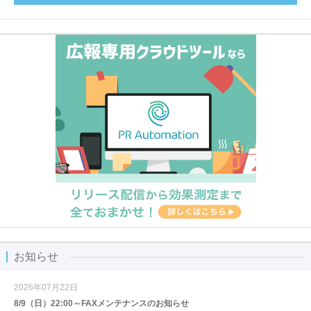
お知らせ
2026年07月22日
8/9（日）22:00～FAXメンテナンスのお知らせ