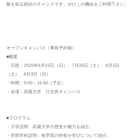
報を知る絶好のチャンスです。ぜひこの機会をご利用下さい。
オープンキャンパス（事前予約制）
■概要
・日程：2025年6月15日（日）、7月26日（土）、8月2日
（土）、8月3日（日）
・時間：9:00～16:00（予定）
・会場：武蔵大学 江古田キャンパス
■プログラム
・大学説明：武蔵大学の歴史や魅力を紹介。
・学部学科説明：各学部の特長や学びについて紹介。