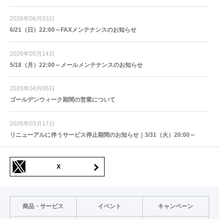
2026年06月03日
6/21（日）22:00～FAXメンテナンスのお知らせ
2026年05月14日
5/18（月）22:00～メールメンテナンスのお知らせ
2026年04月06日
ゴールデンウィーク期間の営業について
2026年03月17日
リニューアルに伴うサービス停止期間のお知らせ｜3/31（火）20:00～
X
商品・サービス
イベント
キャンペーン