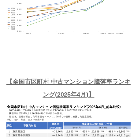
【全国市区町村 中古マンション騰落率ランキ
ング(2025年4月)】