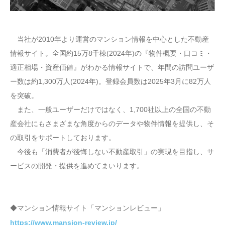
当社が2010年より運営のマンション情報を中心とした不動産
情報サイト。全国約15万8千棟(2024年)の『物件概要・口コミ・
適正相場・資産価値』がわかる情報サイトで、年間の訪問ユーザ
ー数は約1,300万人(2024年)。登録会員数は2025年3月に82万人
を突破。
また、一般ユーザーだけではなく、1,700社以上の全国の不動
産会社にもさまざまな角度からのデータや物件情報を提供し、そ
の取引をサポートしております。
今後も「消費者が後悔しない不動産取引」の実現を目指し、サ
ービスの開発・提供を進めてまいります。
◆マンション情報サイト「マンションレビュー」
https://www.mansion-review.jp/