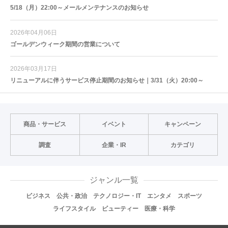
5/18（月）22:00～メールメンテナンスのお知らせ
2026年04月06日
ゴールデンウィーク期間の営業について
2026年03月17日
リニューアルに伴うサービス停止期間のお知らせ｜3/31（火）20:00～
商品・サービス
イベント
キャンペーン
調査
企業・IR
カテゴリ
ジャンル一覧
ビジネス
公共・政治
テクノロジー・IT
エンタメ
スポーツ
ライフスタイル
ビューティー
医療・科学