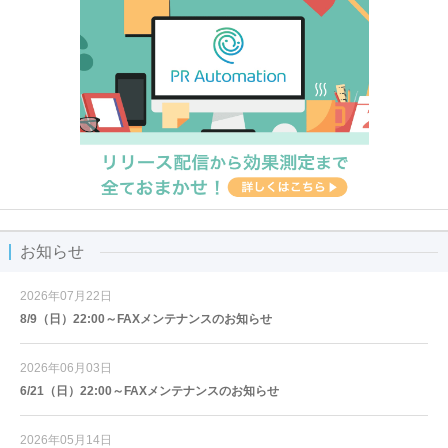
お知らせ
2026年07月22日
8/9（日）22:00～FAXメンテナンスのお知らせ
2026年06月03日
6/21（日）22:00～FAXメンテナンスのお知らせ
2026年05月14日