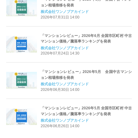
ョン相場推移を発表
株式会社ワンノブアカインド
2026年07月31日 14:00
「マンションレビュー」2026年6月 全国市区町村 中古
マンション価格／騰落率ランキングを発表
株式会社ワンノブアカインド
2026年07月24日 14:30
「マンションレビュー」2026年5月 全国中古マンシ
ョン相場推移を発表
株式会社ワンノブアカインド
2026年06月30日 14:00
「マンションレビュー」2026年5月 全国市区町村 中古
マンション価格／騰落率ランキングを発表
株式会社ワンノブアカインド
2026年06月26日 14:00