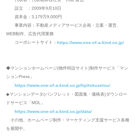
設立 ：2009年9月10日
資本金：3,179万9,000円
事業内容：不動産メディアサービス企画・立案・運営、
WEB制作、広告代理業務
コーポレートサイト：
https://www.one-of-a-kind.co.jp/
◆マンションホームページ(物件特設サイト)制作サービス「マン
ションPress」
https://www.one-of-a-kind.co.jp/hp/tokusetsu/
◆マンションデータ(パンフレット・図面集・価格表)ダウンロー
ドサービス「MDL」
https://www.one-of-a-kind.co.jp/data/
その他、ホームページ制作・マーケティング支援サービス各種
を展開中。