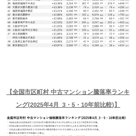
【全国市区町村 中古マンション騰落率ランキ
ング(2025年4月_3・5・10年前比較)】