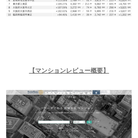
【マンションレビュー概要】