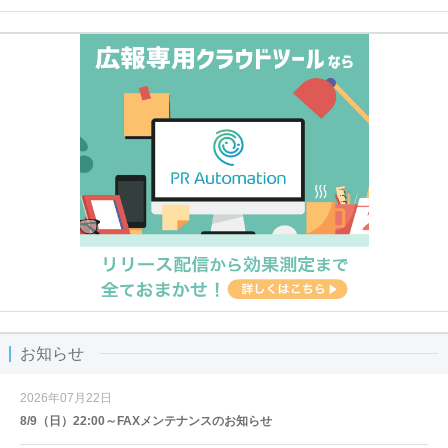
お知らせ
2026年07月22日
8/9（日）22:00～FAXメンテナンスのお知らせ