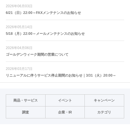
2026年06月03日
6/21（日）22:00～FAXメンテナンスのお知らせ
2026年05月14日
5/18（月）22:00～メールメンテナンスのお知らせ
2026年04月06日
ゴールデンウィーク期間の営業について
2026年03月17日
リニューアルに伴うサービス停止期間のお知らせ｜3/31（火）20:00～
商品・サービス
イベント
キャンペーン
調査
企業・IR
カテゴリ