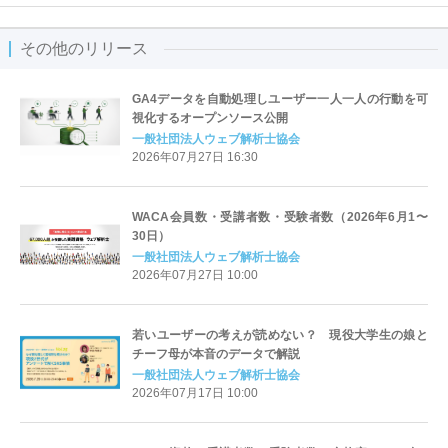
その他のリリース
GA4データを自動処理しユーザー一人一人の行動を可
視化するオープンソース公開
一般社団法人ウェブ解析士協会
2026年07月27日 16:30
WACA会員数・受講者数・受験者数（2026年6月1〜
30日）
一般社団法人ウェブ解析士協会
2026年07月27日 10:00
若いユーザーの考えが読めない？ 現役大学生の娘と
チーフ母が本音のデータで解説
一般社団法人ウェブ解析士協会
2026年07月17日 10:00