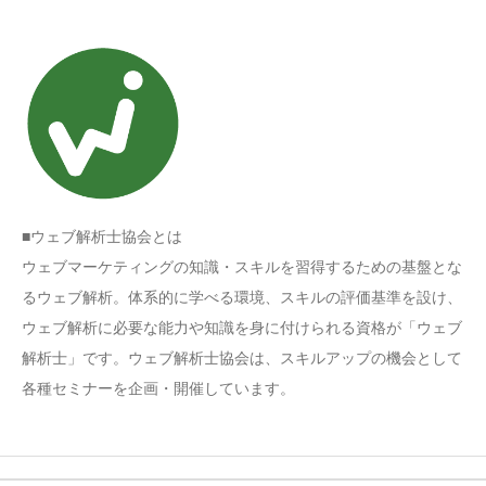
■ウェブ解析士協会とは
ウェブマーケティングの知識・スキルを習得するための基盤とな
るウェブ解析。体系的に学べる環境、スキルの評価基準を設け、
ウェブ解析に必要な能力や知識を身に付けられる資格が「ウェブ
解析士」です。ウェブ解析士協会は、スキルアップの機会として
各種セミナーを企画・開催しています。