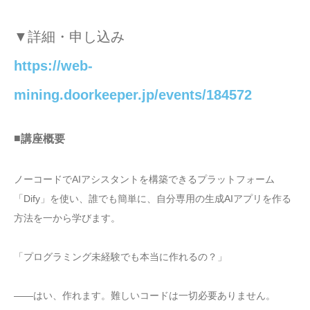
▼詳細・申し込み
https://web-
mining.doorkeeper.jp/events/184572
■
講座概要
ノーコードでAIアシスタントを構築できるプラットフォーム
「Dify」を使い、誰でも簡単に、自分専用の生成AIアプリを作る
方法を一から学びます。
「プログラミング未経験でも本当に作れるの？」
――はい、作れます。難しいコードは一切必要ありません。