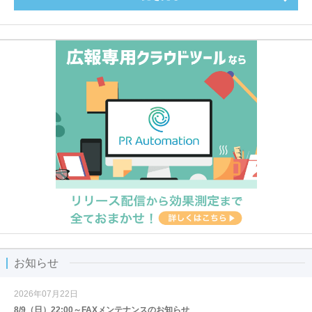
お知らせ
2026年07月22日
8/9（日）22:00～FAXメンテナンスのお知らせ