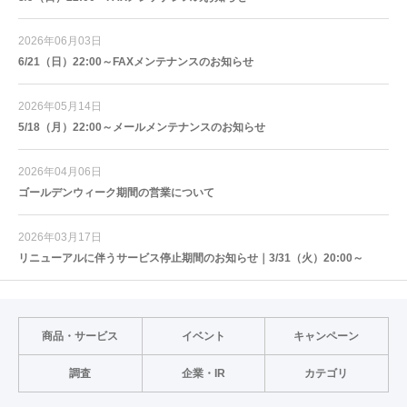
2026年06月03日
6/21（日）22:00～FAXメンテナンスのお知らせ
2026年05月14日
5/18（月）22:00～メールメンテナンスのお知らせ
2026年04月06日
ゴールデンウィーク期間の営業について
2026年03月17日
リニューアルに伴うサービス停止期間のお知らせ｜3/31（火）20:00～
商品・サービス
イベント
キャンペーン
調査
企業・IR
カテゴリ