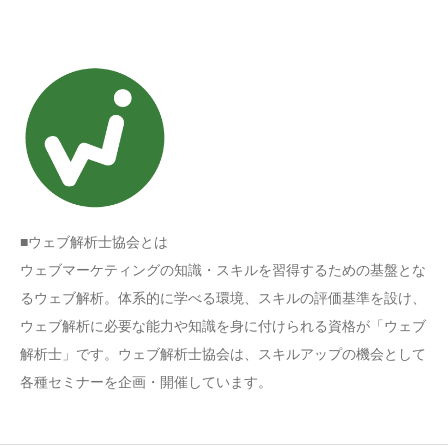
■ウェブ解析士協会とは
ウェブマーケティングの知識・スキルを習得するための基盤とな
るウェブ解析。体系的に学べる環境、スキルの評価基準を設け、
ウェブ解析に必要な能力や知識を身に付けられる資格が「ウェブ
解析士」です。ウェブ解析士協会は、スキルアップの機会として
各種セミナーを企画・開催しています。