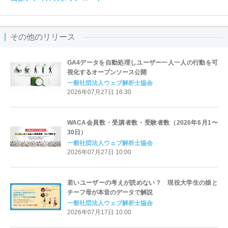
その他のリリース
GA4データを自動処理しユーザー一人一人の行動を可
視化するオープンソース公開
一般社団法人ウェブ解析士協会
2026年07月27日 16:30
WACA会員数・受講者数・受験者数（2026年6月1〜
30日）
一般社団法人ウェブ解析士協会
2026年07月27日 10:00
若いユーザーの考えが読めない？ 現役大学生の娘と
チーフ母が本音のデータで解説
一般社団法人ウェブ解析士協会
2026年07月17日 10:00