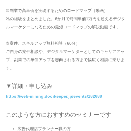
②副業で高単価を実現するためのロードマップ（動画）
私の経験をまとめました。6か月で時間単価1万円を超えるデジタ
ルマーケターになるための最短ロードマップの解説動画です。
③案件、スキルアップ無料相談（60分）
ご自身の案件相談や、デジタルマーケターとしてのキャリアアッ
プ、副業での単価アップを志向される方まで幅広く相談に乗りま
す。
▼詳細・申し込み
https://web-mining.doorkeeper.jp/events/182688
このような方におすすめのセミナーです
広告代理店プランナー職の方