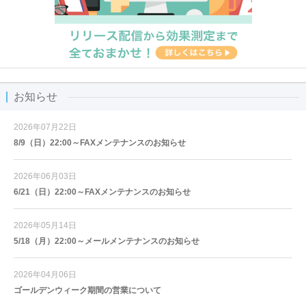
お知らせ
2026年07月22日
8/9（日）22:00～FAXメンテナンスのお知らせ
2026年06月03日
6/21（日）22:00～FAXメンテナンスのお知らせ
2026年05月14日
5/18（月）22:00～メールメンテナンスのお知らせ
2026年04月06日
ゴールデンウィーク期間の営業について