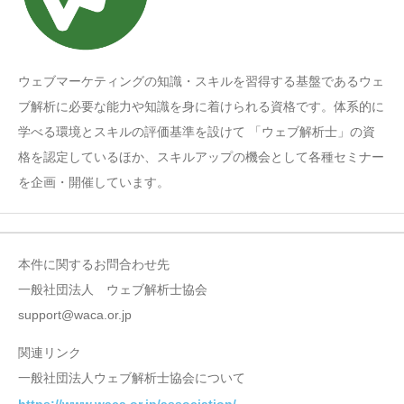
ウェブマーケティングの知識・スキルを習得する基盤であるウェ
ブ解析に必要な能力や知識を身に着けられる資格です。体系的に
学べる環境とスキルの評価基準を設けて 「ウェブ解析士」の資
格を認定しているほか、スキルアップの機会として各種セミナー
を企画・開催しています。
本件に関するお問合わせ先
一般社団法人 ウェブ解析士協会
support@waca.or.jp
関連リンク
一般社団法人ウェブ解析士協会について