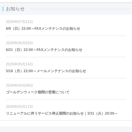
お知らせ
2026年07月22日
8/9（日）22:00～FAXメンテナンスのお知らせ
2026年06月03日
6/21（日）22:00～FAXメンテナンスのお知らせ
2026年05月14日
5/18（月）22:00～メールメンテナンスのお知らせ
2026年04月06日
ゴールデンウィーク期間の営業について
2026年03月17日
リニューアルに伴うサービス停止期間のお知らせ｜3/31（火）20:00～