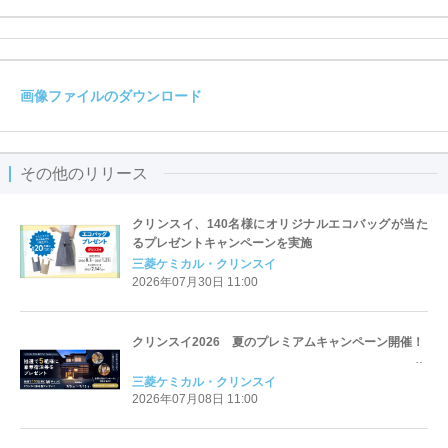
画像ファイルのダウンロード
その他のリリース
クリンスイ、140名様にオリジナルエコバッグが当た
るプレゼントキャンペーンを実施
三菱ケミカル・クリンスイ
2026年07月30日 11:00
クリンスイ2026 夏のプレミアムキャンペーン開催！
三菱ケミカル・クリンスイ
2026年07月08日 11:00