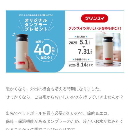
暖かくなり、外出の機会も増える時期になりました。
せっかくなら、ご自宅からおいしいお水を持っていきませんか？
出先でペットボトルを買う必要が無いので、節約＆エコ。
保冷・保温機能があるタンブラーのため、冷たいお水が飲みたく
なるこれからの季節にもぴったりです。