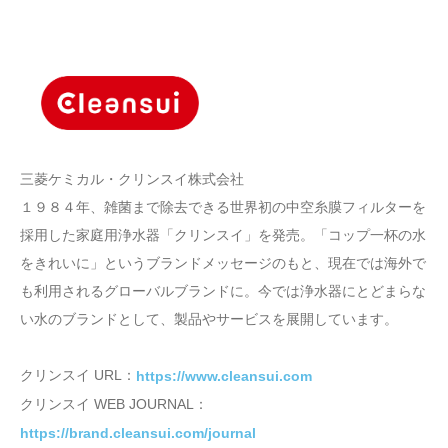
三菱ケミカル・クリンスイ株式会社
１９８４年、雑菌まで除去できる世界初の中空糸膜フィルターを
採用した家庭用浄水器「クリンスイ」を発売。「コップ一杯の水
をきれいに」というブランドメッセージのもと、現在では海外で
も利用されるグローバルブランドに。今では浄水器にとどまらな
い水のブランドとして、製品やサービスを展開しています。
クリンスイ URL：
https://www.cleansui.com
クリンスイ WEB JOURNAL：
https://brand.cleansui.com/journal