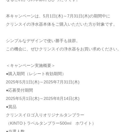
本キャンペーンは、5月1日(木)～7月31日(木)の期間中に
クリンスイの浄水器本体をご購入いただいた方が対象です。
シンプルなデザインで使い勝手も抜群。
この機会に、ぜひクリンスイの浄水器をお買い求めください。
＜キャンペーン実施概要＞
●購入期間（レシート有効期間）
2025年5月1日(木)～2025年7月31日(木)
●応募受付期間
2025年5月1日(木)～2025年8月14日(木)
●賞品
クリンスイロゴ入りオリジナルタンブラー
（KINTOトラベルタンブラー500ml ホワイト）
●当選人数