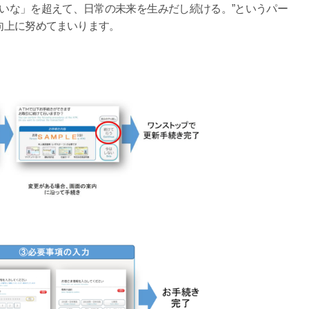
いな」を超えて、日常の未来を生みだし続ける。”というパー
向上に努めてまいります。