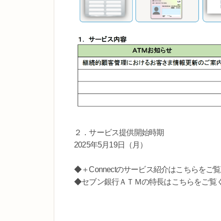
２．サービス提供開始時期
2025年5月19日（月）
◆＋Connectのサービス紹介はこちらをご
◆セブン銀行ＡＴＭの特長はこちらをご覧