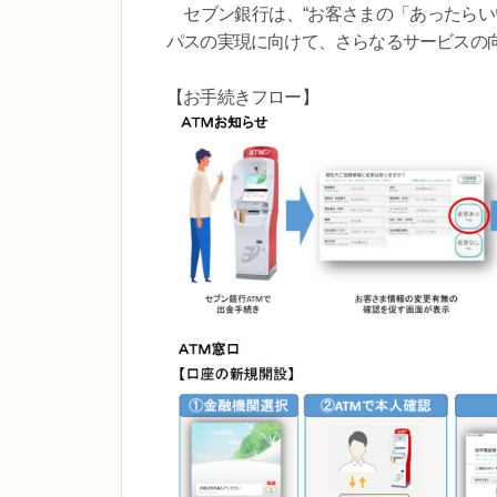
セブン銀行は、“お客さまの「あったらい
パスの実現に向けて、さらなるサービスの
【お手続きフロー】