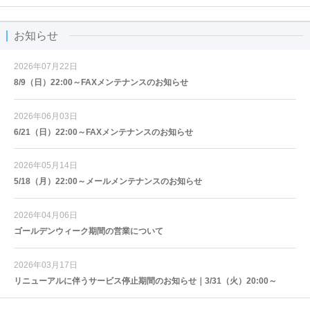
お知らせ
2026年07月22日
8/9（日）22:00～FAXメンテナンスのお知らせ
2026年06月03日
6/21（日）22:00～FAXメンテナンスのお知らせ
2026年05月14日
5/18（月）22:00～メールメンテナンスのお知らせ
2026年04月06日
ゴールデンウィーク期間の営業について
2026年03月17日
リニューアルに伴うサービス停止期間のお知らせ｜3/31（火）20:00～