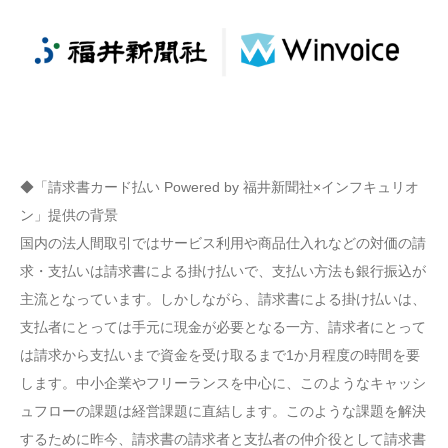
◆「請求書カード払い Powered by 福井新聞社×インフキュリオ
ン」提供の背景
国内の法人間取引ではサービス利用や商品仕入れなどの対価の請
求・支払いは請求書による掛け払いで、支払い方法も銀行振込が
主流となっています。しかしながら、請求書による掛け払いは、
支払者にとっては手元に現金が必要となる一方、請求者にとって
は請求から支払いまで資金を受け取るまで1か月程度の時間を要
します。中小企業やフリーランスを中心に、このようなキャッシ
ュフローの課題は経営課題に直結します。このような課題を解決
するために昨今、請求書の請求者と支払者の仲介役として請求書