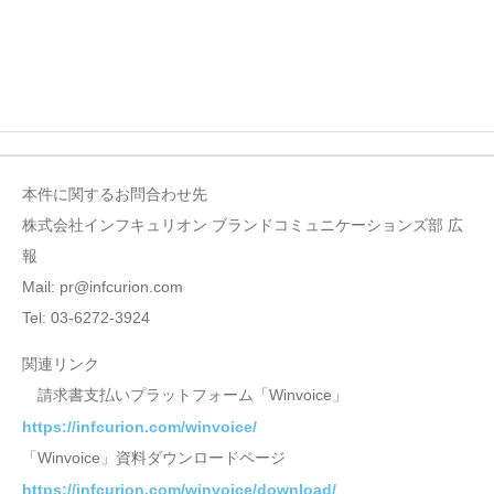
本件に関するお問合わせ先
株式会社インフキュリオン ブランドコミュニケーションズ部 広
報
Mail: pr@infcurion.com
Tel: 03-6272-3924
関連リンク
請求書支払いプラットフォーム「Winvoice」
https://infcurion.com/winvoice/
「Winvoice」資料ダウンロードページ
https://infcurion.com/winvoice/download/