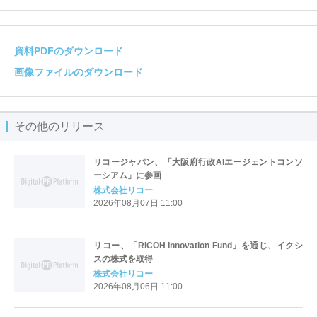
資料PDFのダウンロード
画像ファイルのダウンロード
その他のリリース
リコージャパン、「大阪府行政AIエージェントコンソ
ーシアム」に参画
株式会社リコー
2026年08月07日 11:00
リコー、「RICOH Innovation Fund」を通じ、イクシ
スの株式を取得
株式会社リコー
2026年08月06日 11:00