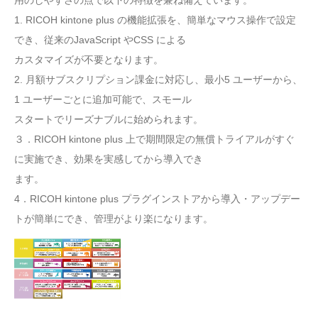
用のしやすさの点で以下の特徴を兼ね備えています。
1. RICOH kintone plus の機能拡張を、簡単なマウス操作で設定
でき、従来のJavaScript やCSS による
カスタマイズが不要となります。
2. 月額サブスクリプション課金に対応し、最小5 ユーザーから、
1 ユーザーごとに追加可能で、スモール
スタートでリーズナブルに始められます。
３．RICOH kintone plus 上で期間限定の無償トライアルがすぐ
に実施でき、効果を実感してから導入でき
ます。
4．RICOH kintone plus プラグインストアから導入・アップデー
トが簡単にでき、管理がより楽になります。