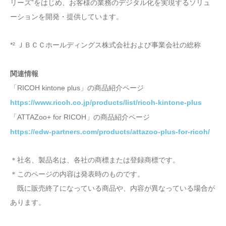
リーズ”をはじめ、お客様の業務のデジタル化を実現するソリュ
ーションを開発・提供しています。
*² ＪＢＣＣホールディングス株式会社および事業会社の総称
関連情報
「RICOH kintone plus」の商品紹介ページ
https://www.ricoh.co.jp/products/list/ricoh-kintone-plus
「ATTAZoo+ for RICOH」の商品紹介ページ
https://edw-partners.com/products/attazoo-plus-for-ricoh/
＊社名、製品名は、各社の商標または登録商標です。
＊このページの内容は発表時のものです。
既に販売終了になっている商品や、内容が異なっている場合が
あります。