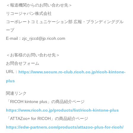
＜報道機関からのお問い合わせ先＞
リコージャパン株式会社
コーポレートコミュニケーション部 広報・ブランディンググル
ープ
E-mail：zjc_rjccd@jp.ricoh.com
＜お客様のお問い合わせ先＞
お問合せフォーム
URL：
https://www.secure.rc-club.ricoh.co.jp/ricoh-kintone-
plus
関連リンク
「RICOH kintone plus」の商品紹介ページ
https://www.ricoh.co.jp/products/list/ricoh-kintone-plus
「ATTAZoo+ for RICOH」の商品紹介ページ
https://edw-partners.com/products/attazoo-plus-for-ricoh/