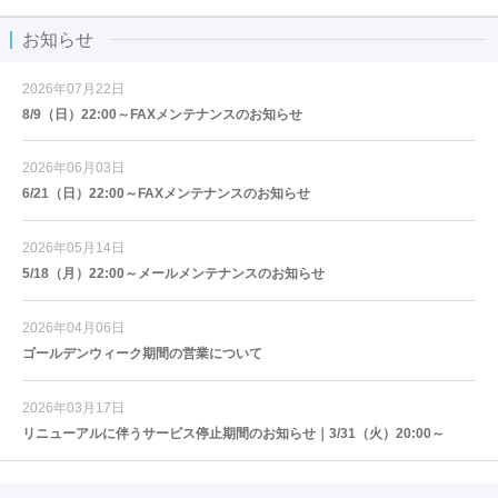
お知らせ
2026年07月22日
8/9（日）22:00～FAXメンテナンスのお知らせ
2026年06月03日
6/21（日）22:00～FAXメンテナンスのお知らせ
2026年05月14日
5/18（月）22:00～メールメンテナンスのお知らせ
2026年04月06日
ゴールデンウィーク期間の営業について
2026年03月17日
リニューアルに伴うサービス停止期間のお知らせ｜3/31（火）20:00～